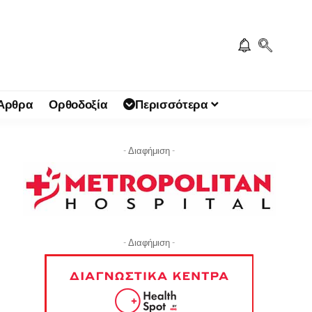
 Άρθρα
Ορθοδοξία
Περισσότερα
- Διαφήμιση -
- Διαφήμιση -