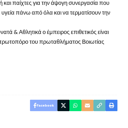
 και παίχτες για την άψογη συνεργασία που
ε υγεία πάνω από όλα και να τερματίσουν την
τά & Αθλητικά ο έμπειρος επιθετικός είναι
 πρωτοπόρο του πρωταθλήματος Βοιωτίας
Facebook