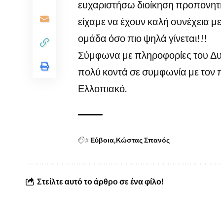
ευχαριστήσω διοίκηση προπονητή
είχαμε να έχουν καλή συνέχεια μ
ομάδα όσο πιο ψηλά γίνεται!!!
Σύμφωνα με πληροφορίες του Δυνα
πολύ κοντά σε συμφωνία με τον
Ελλοπιακό.
#
Εύβοια
Κώστας Σπανός
Στείλτε αυτό το άρθρο σε ένα φίλο!