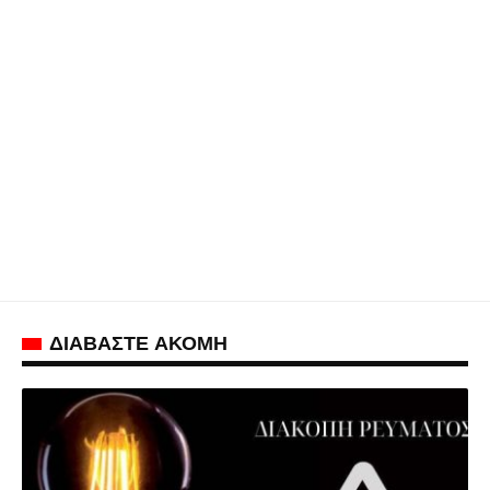
ΔΙΑΒΑΣΤΕ ΑΚΟΜΗ