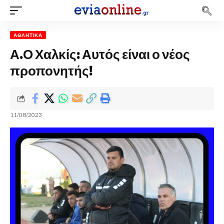
ΑΘΛΗΤΙΚΆ
Α.Ο Χαλκίς: Αυτός είναι ο νέος
προπονητής!
11/08/2023