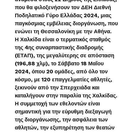
που θα φιλοξενήσουν τον ΔΕΗ Διεθνή
Ποδηλατικό Γύρο Ελλάδας 2024, μιας
παγκόσμιας εμβέλειας διοργάνωση, που
ενώνει τη Θεσσαλονίκη με την Αθήνα.
Η Χαλκίδα είναι ο τερματικός σταθμός
της 4ης συναρπαστικής διαδρομής
(ΕΤΑΠ), της μεγαλύτερης σε απόσταση
(196,88 χλμ), το Σάββατο 18 Μαΐου
2024, όπου 20 ομάδες, από όλο τον
κόσμο, με 120 επαγγελματίες αθλητές,
ξεκινούν από την Σπερχειάδα και
καταλήγουν στην παραλία της Χαλκίδας.
Η συμμετοχή των εθελοντών είναι
σημαντική για την εύρυθμη διεξαγωγή
της διοργάνωσης, την ασφάλεια των
αθλητών, την εξυπηρέτηση των θεατών