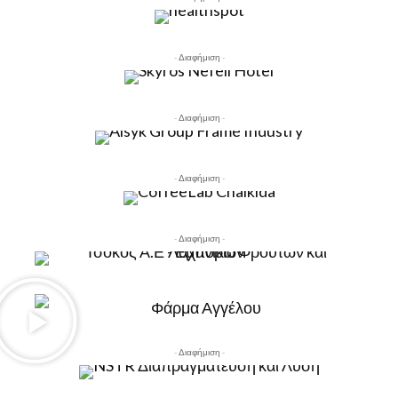
- Διαφήμιση -
- Διαφήμιση -
- Διαφήμιση -
- Διαφήμιση -
- Διαφήμιση -