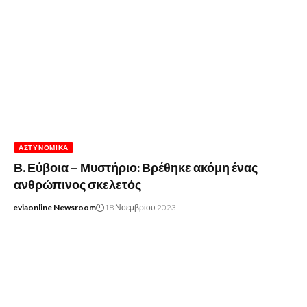
ΑΣΤΥΝΟΜΙΚΆ
Β. Εύβοια – Μυστήριο: Βρέθηκε ακόμη ένας
ανθρώπινος σκελετός
eviaonline Newsroom
18 Νοεμβρίου 2023