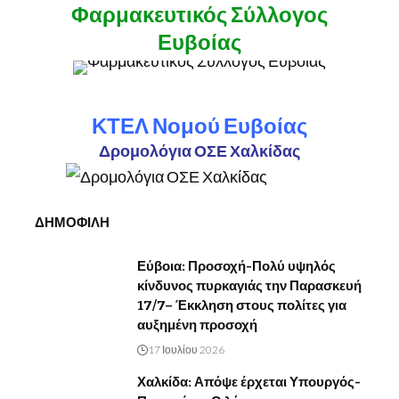
Φαρμακευτικός Σύλλογος
Ευβοίας
ΚΤΕΛ Νομού Ευβοίας
Δρομολόγια ΟΣΕ Χαλκίδας
ΔΗΜΟΦΙΛΗ
Εύβοια: Προσοχή-Πολύ υψηλός
κίνδυνος πυρκαγιάς την Παρασκευή
17/7– Έκκληση στους πολίτες για
αυξημένη προσοχή
17 Ιουλίου 2026
Χαλκίδα: Απόψε έρχεται Υπουργός-