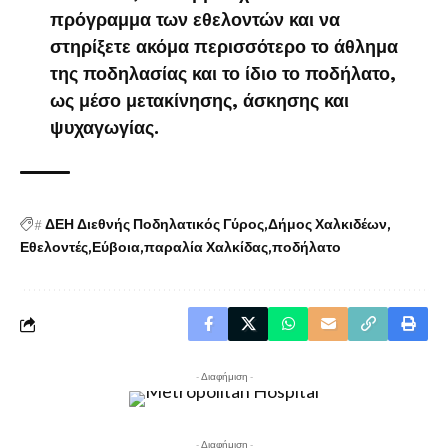
πρόγραμμα των εθελοντών και να
στηρίξετε ακόμα περισσότερο το άθλημα
της ποδηλασίας και το ίδιο το ποδήλατο,
ως μέσο μετακίνησης, άσκησης και
ψυχαγωγίας.
#
ΔΕΗ Διεθνής Ποδηλατικός Γύρος
Δήμος Χαλκιδέων
Εθελοντές
Εύβοια
παραλία Χαλκίδας
ποδήλατο
- Διαφήμιση -
- Διαφήμιση -