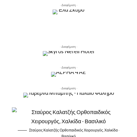
- Διαφήμιση -
- Διαφήμιση -
- Διαφήμιση -
- Διαφήμιση -
Σταύρος Καλατζής Ορθοπαιδικός Χειρουργός, Χαλκίδα -
Βασιλικό