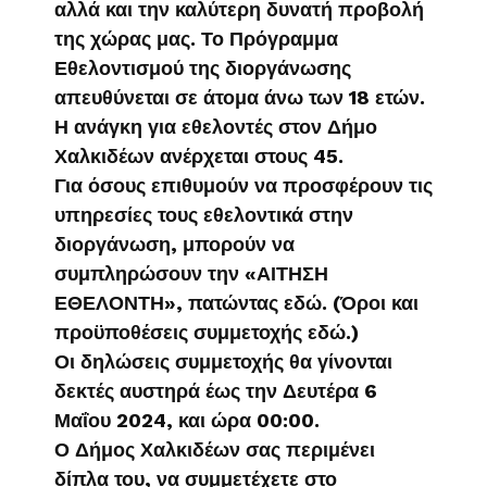
αλλά και την καλύτερη δυνατή προβολή
της χώρας μας. Το Πρόγραμμα
Εθελοντισμού της διοργάνωσης
απευθύνεται σε άτομα άνω των 18 ετών.
Η ανάγκη για εθελοντές στον Δήμο
Χαλκιδέων ανέρχεται στους 45.
Για όσους επιθυμούν να προσφέρουν τις
υπηρεσίες τους εθελοντικά στην
διοργάνωση, μπορούν να
συμπληρώσουν την «ΑΙΤΗΣΗ
ΕΘΕΛΟΝΤΗ», πατώντας εδώ. (Όροι και
προϋποθέσεις συμμετοχής εδώ.)
Οι δηλώσεις συμμετοχής θα γίνονται
δεκτές αυστηρά έως την Δευτέρα 6
Μαΐου 2024, και ώρα 00:00.
Ο Δήμος Χαλκιδέων σας περιμένει
δίπλα του, να συμμετέχετε στο