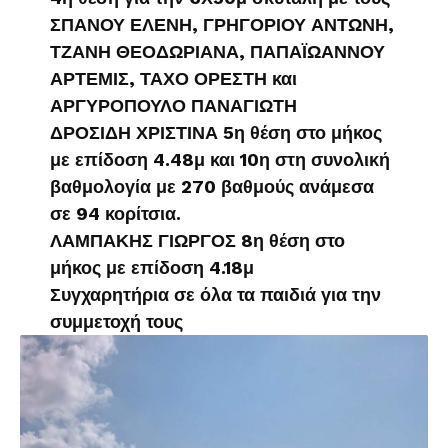
ΣΠΑΝΟΥ ΕΛΕΝΗ, ΓΡΗΓΟΡΙΟΥ ΑΝΤΩΝΗ,
ΤΖΑΝΗ ΘΕΟΔΩΡΙΑΝΑ, ΠΑΠΑΪΩΑΝΝΟΥ
ΑΡΤΕΜΙΣ, ΤΑΧΟ ΟΡΕΣΤΗ και
ΑΡΓΥΡΟΠΟΥΛΟ ΠΑΝΑΓΙΩΤΗ
ΔΡΟΣΙΔΗ ΧΡΙΣΤΙΝΑ 5η θέση στο μήκος
με επίδοση 4.48μ και 10η στη συνολική
βαθμολογία με 270 βαθμούς ανάμεσα
σε 94 κορίτσια.
ΛΑΜΠΑΚΗΣ ΓΙΩΡΓΟΣ 8η θέση στο
μήκος με επίδοση 4.18μ
Συγχαρητήρια σε όλα τα παιδιά για την
συμμετοχή τους