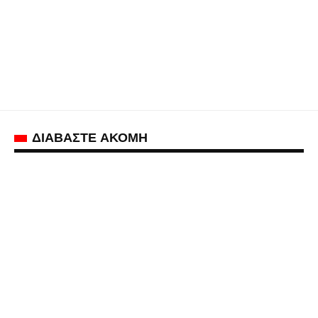
ΔΙΑΒΑΣΤΕ ΑΚΟΜΗ