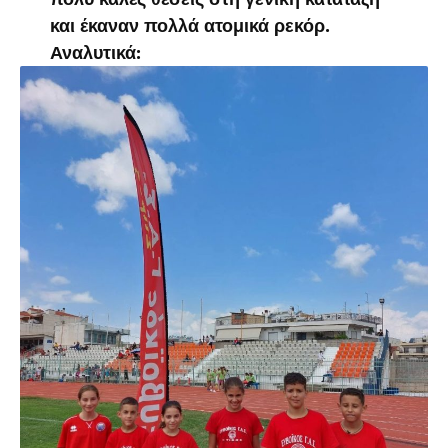
και έκαναν πολλά ατομικά ρεκόρ.
Αναλυτικά: