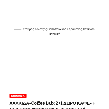
Σταύρος Καλατζής Ορθοπαιδικός Χειρουργός, Χαλκίδα -
Βασιλικό
ΚΟΙΝΩΝΊΑ
ΧΑΛΚΙΔΑ-Coffee Lab: 2+1 ΔΩΡΟ ΚΑΦΕ- Η