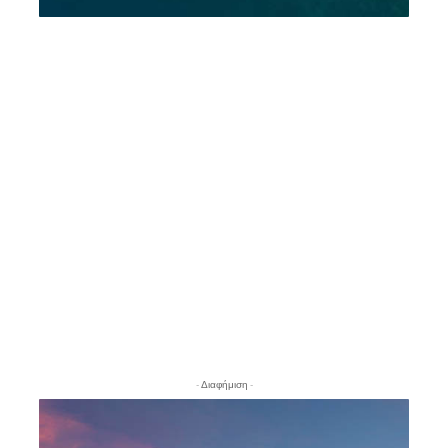
- Διαφήμιση -