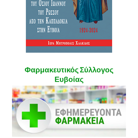
Φαρμακευτικός Σύλλογος
Ευβοίας