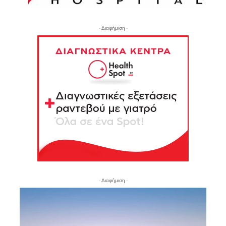
- Διαφήμιση -
- Διαφήμιση -