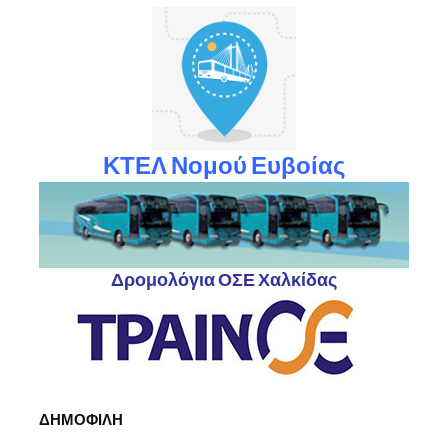
ΚΤΕΛ Νομού Ευβοίας
Δρομολόγια ΟΣΕ Χαλκίδας
ΔΗΜΟΦΙΛΗ