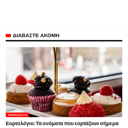
ΔΙΑΒΑΣΤΕ ΑΚΟΜΗ
ΟΡΘΟΔΟΞΊΑ
Εορτολόγιο: Τα ονόματα που εορτάζουν σήμερα