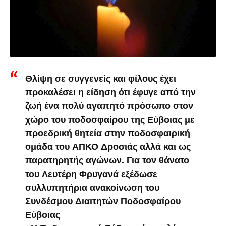
Θλίψη σε συγγενείς και φίλους έχει
προκαλέσει η είδηση ότι έφυγε από την
ζωή ένα πολύ αγαπητό πρόσωπο στον
χώρο του ποδοσφαίρου της Εύβοιας με
προεδρική θητεία στην ποδοσφαιρική
ομάδα του ΑΠΚΟ Δροσιάς αλλά και ως
παρατηρητής αγώνων. Για τον θάνατο
του Λευτέρη Φρυγανά εξέδωσε
συλλυπητήρια ανακοίνωση του
Συνδέσμου Διαιτητών Ποδοσφαίρου
Εύβοιας