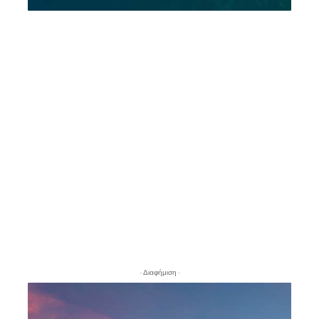
- Διαφήμιση -