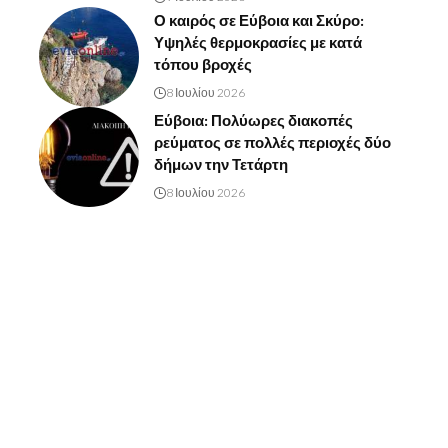
Ο καιρός σε Εύβοια και Σκύρο:
Υψηλές θερμοκρασίες με κατά
τόπου βροχές
8 Ιουλίου 2026
Εύβοια: Πολύωρες διακοπές
ρεύματος σε πολλές περιοχές δύο
δήμων την Τετάρτη
8 Ιουλίου 2026