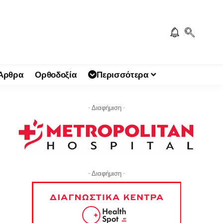
 Άρθρα
Ορθοδοξία
Περισσότερα
- Διαφήμιση -
- Διαφήμιση -