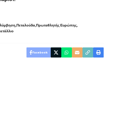
λύμβηση
Πεταλούδα
Πρωταθλητής Ευρώπης
μετάλλιο
Facebook