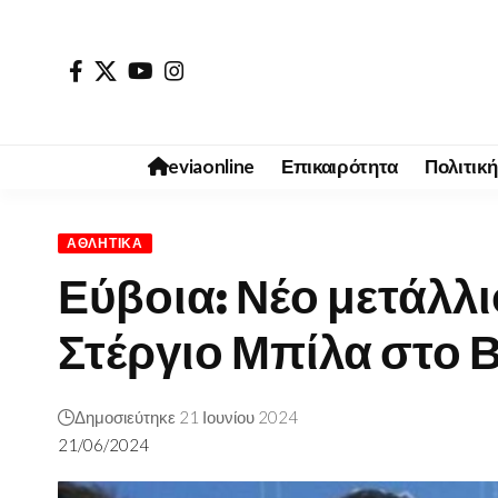
eviaonline
Επικαιρότητα
Πολιτική
ΑΘΛΗΤΙΚΆ
Εύβοια: Νέο μετάλλι
Στέργιο Μπίλα στο 
Δημοσιεύτηκε 21 Ιουνίου 2024
21/06/2024