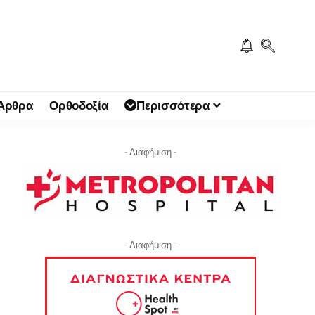
 Άρθρα
Ορθοδοξία
Περισσότερα
- Διαφήμιση -
- Διαφήμιση -