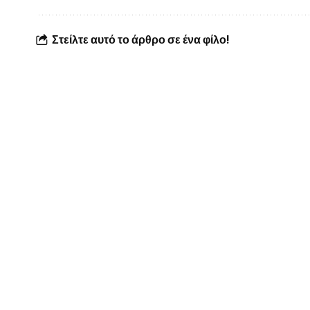
Στείλτε αυτό το άρθρο σε ένα φίλο!