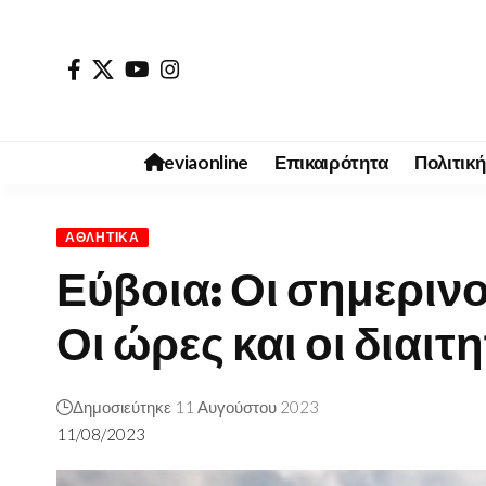
eviaonline
Επικαιρότητα
Πολιτική
ΑΘΛΗΤΙΚΆ
Εύβοια: Οι σημεριν
Οι ώρες και οι διαιτ
Δημοσιεύτηκε 11 Αυγούστου 2023
11/08/2023