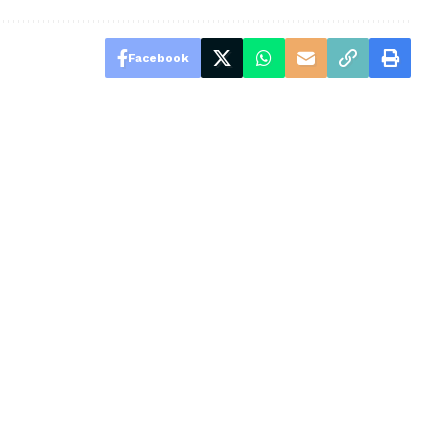
Facebook