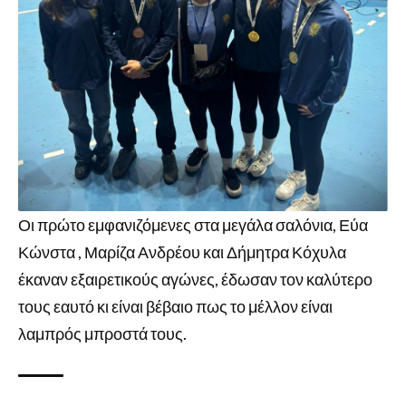
Οι πρώτο εμφανιζόμενες στα μεγάλα σαλόνια, Εύα
Κώνστα , Μαρίζα Ανδρέου και Δήμητρα Κόχυλα
έκαναν εξαιρετικούς αγώνες, έδωσαν τον καλύτερο
τους εαυτό κι είναι βέβαιο πως το μέλλον είναι
λαμπρός μπροστά τους.