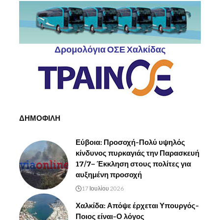
Δρομολόγια ΟΣΕ Χαλκίδας
ΔΗΜΟΦΙΛΗ
Εύβοια: Προσοχή-Πολύ υψηλός
κίνδυνος πυρκαγιάς την Παρασκευή
17/7– Έκκληση στους πολίτες για
αυξημένη προσοχή
17 Ιουλίου 2026
Χαλκίδα: Απόψε έρχεται Υπουργός-
Ποιος είναι-Ο λόγος