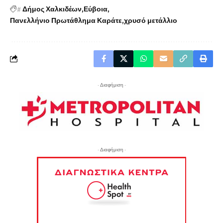
#
Δήμος Χαλκιδέων
Εύβοια
Πανελλήνιο Πρωτάθλημα Καράτε
χρυσό μετάλλιο
- Διαφήμιση -
- Διαφήμιση -