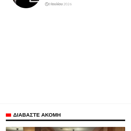
8 Ιουλίου 2026
ΔΙΑΒΑΣΤΕ ΑΚΟΜΗ