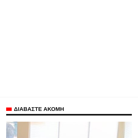
ΔΙΑΒΑΣΤΕ ΑΚΟΜΗ