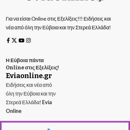
Για να είσαι Online στις Εξελίξεις!!! Ειδήσεις και
νέα από όλη την Εύβοια και την Στερεά Ελλάδα!
Η Εύβοια πάντα
Online στις Εξελίξεις!
Eviaonline.gr
Ειδήσεις και νέα από
όλη την Εύβοια και την
Στερεά Ελλάδα!
Evia
Online