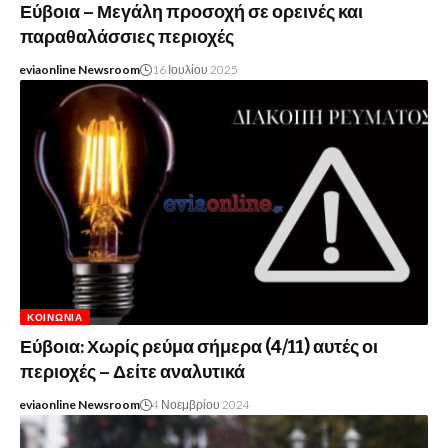
Εύβοια – Μεγάλη προσοχή σε ορεινές και
παραθαλάσσιες περιοχές
eviaonline Newsroom
16 Ιουλίου 2025
ΚΟΙΝΩΝΊΑ
Εύβοια: Χωρίς ρεύμα σήμερα (4/11) αυτές οι
περιοχές – Δείτε αναλυτικά
eviaonline Newsroom
4 Νοεμβρίου 2024