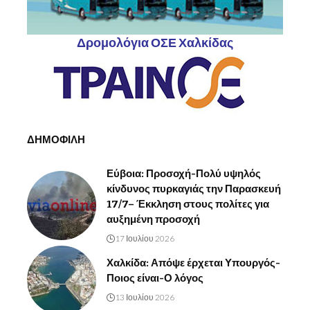
Δρομολόγια ΟΣΕ Χαλκίδας
ΔΗΜΟΦΙΛΗ
Εύβοια: Προσοχή-Πολύ υψηλός
κίνδυνος πυρκαγιάς την Παρασκευή
17/7– Έκκληση στους πολίτες για
αυξημένη προσοχή
17 Ιουλίου 2026
Χαλκίδα: Απόψε έρχεται Υπουργός-
Ποιος είναι-Ο λόγος
13 Ιουλίου 2026