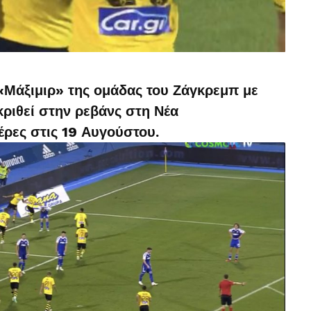
Μάξιμιρ» της ομάδας του Ζάγκρεμπ με
ριθεί στην ρεβάνς στη Νέα
έρες στις 19 Αυγούστου.