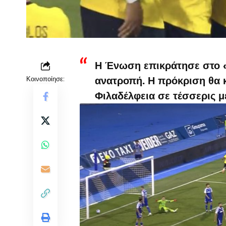
Η Ένωση επικράτησε στο «
Κοινοποίησε:
ανατροπή. Η πρόκριση θα κ
Φιλαδέλφεια σε τέσσερις μ