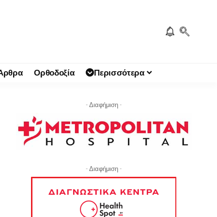
 Άρθρα
Ορθοδοξία
Περισσότερα
- Διαφήμιση -
- Διαφήμιση -