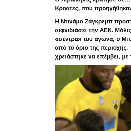
Κροάτες, που προηγήθηκαν
Η Ντινάμο Ζάγκρεμπ προσπ
αιφνιδιάσει την ΑΕΚ. Μόλι
«σέντρα» του αγώνα, ο Μπ
από το όριο της περιοχής.
χρειάστηκε να επέμβει, με