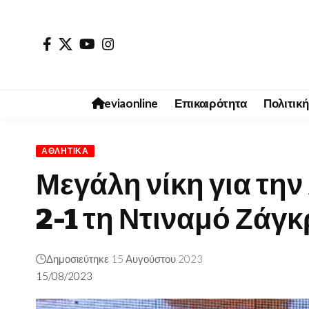
eviaonline
Επικαιρότητα
Πολιτική
ΑΘΛΗΤΙΚΆ
Μεγάλη νίκη για την
2-1 τη Ντιναμό Ζάγ
Δημοσιεύτηκε 15 Αυγούστου 2023
15/08/2023