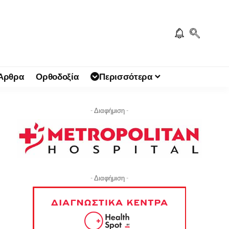
 Άρθρα
Ορθοδοξία
Περισσότερα
- Διαφήμιση -
- Διαφήμιση -