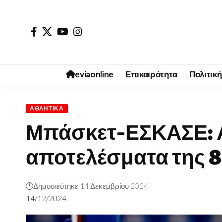
eviaonline
Επικαιρότητα
Πολιτική
ΑΘΛΗΤΙΚΆ
Μπάσκετ-ΕΣΚΑΣΕ: Α
αποτελέσματα της 8
Δημοσιεύτηκε 14 Δεκεμβρίου 2024
14/12/2024