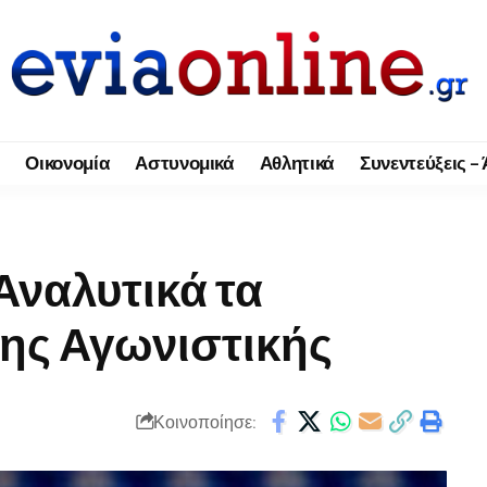
Οικονομία
Αστυνομικά
Αθλητικά
Συνεντεύξεις –
ναλυτικά τα
ης Αγωνιστικής
Κοινοποίησε: