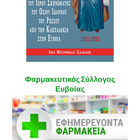
Φαρμακευτικός Σύλλογος
Ευβοίας