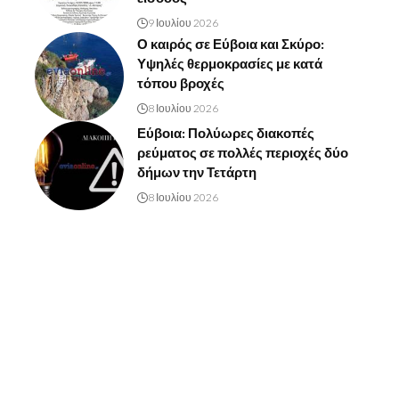
9 Ιουλίου 2026
Ο καιρός σε Εύβοια και Σκύρο:
Υψηλές θερμοκρασίες με κατά
τόπου βροχές
8 Ιουλίου 2026
Εύβοια: Πολύωρες διακοπές
ρεύματος σε πολλές περιοχές δύο
δήμων την Τετάρτη
8 Ιουλίου 2026