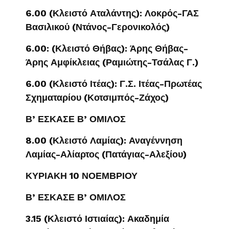
6.00 (Κλειστό Αταλάντης): Λοκρός-ΓΑΣ
Βασιλικού (Ντάνος-Γερονικολός)
6.00: (Κλειστό Θήβας): Άρης Θήβας-
Άρης Αμφίκλειας (Ραμιώτης-Τσάλας Γ.)
6.00 (Κλειστό Ιτέας): Γ.Σ. Ιτέας-Πρωτέας
Σχηματαρίου (Κοτσιμπός-Ζάχος)
Β’ ΕΣΚΑΣΕ Β’ ΟΜΙΛΟΣ
8.00 (Κλειστό Λαμίας): Αναγέννηση
Λαμίας-Αλίαρτος (Πατάγιας-Αλεξίου)
ΚΥΡΙΑΚΗ 10 ΝΟΕΜΒΡΙΟΥ
Β’ ΕΣΚΑΣΕ Β’ ΟΜΙΛΟΣ
3.15 (Κλειστό Ιστιαίας): Ακαδημία