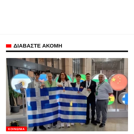
ΔΙΑΒΑΣΤΕ ΑΚΟΜΗ
ΚΟΙΝΩΝΊΑ