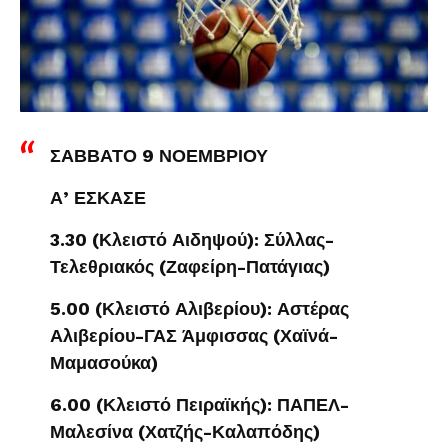
ΣΑΒΒΑΤΟ 9 ΝΟΕΜΒΡΙΟΥ
Α’ ΕΣΚΑΣΕ
3.30 (Κλειστό Αιδηψού): Σύλλας-
Τελεθριακός (Ζαφείρη-Πατάγιας)
5.00 (Κλειστό Αλιβερίου): Αστέρας
Αλιβερίου-ΓΑΣ Άμφισσας (Χαϊνά-
Μαμασούκα)
6.00 (Κλειστό Πειραϊκής): ΠΑΠΕΛ-
Μαλεσίνα (Χατζής-Καλαπόδης)