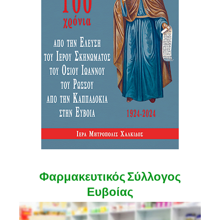
Φαρμακευτικός Σύλλογος
Ευβοίας