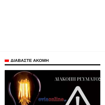
ΔΙΑΒΑΣΤΕ ΑΚΟΜΗ