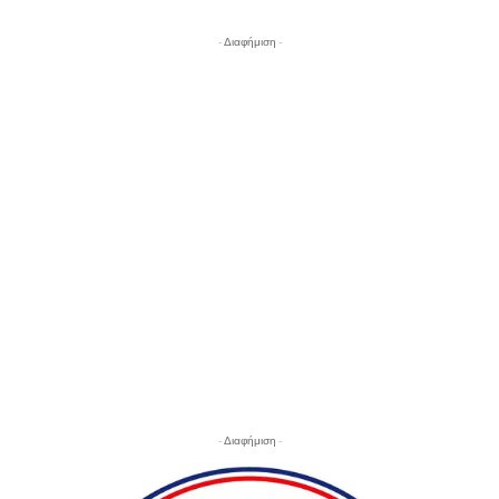
- Διαφήμιση -
- Διαφήμιση -