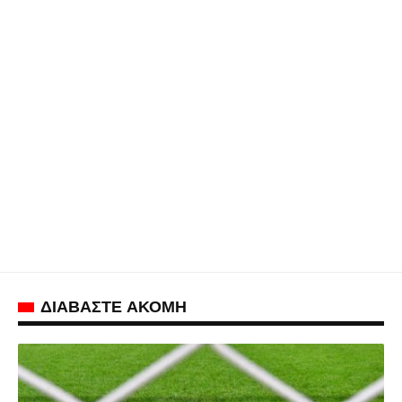
ΔΙΑΒΑΣΤΕ ΑΚΟΜΗ