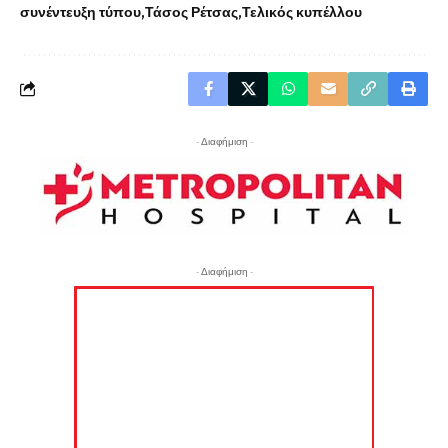
συνέντευξη τύπου
Τάσος Ρέτσας
Τελικός κυπέλλου
- Διαφήμιση -
- Διαφήμιση -