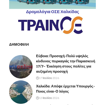
Δρομολόγια ΟΣΕ Χαλκίδας
ΔΗΜΟΦΙΛΗ
Εύβοια: Προσοχή-Πολύ υψηλός
κίνδυνος πυρκαγιάς την Παρασκευή
17/7– Έκκληση στους πολίτες για
αυξημένη προσοχή
17 Ιουλίου 2026
Χαλκίδα: Απόψε έρχεται Υπουργός-
Ποιος είναι-Ο λόγος
13 Ιουλίου 2026