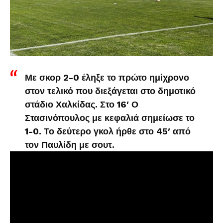
Με σκορ 2-0 έληξε το πρώτο ημίχρονο
στον τελικό που διεξάγεται στο δημοτικό
στάδιο Χαλκίδας. Στο 16′ Ο
Στασινόπουλος με κεφαλιά σημείωσε το
1-0. Το δεύτερο γκολ ήρθε στο 45′ από
τον Παυλίδη με σουτ.