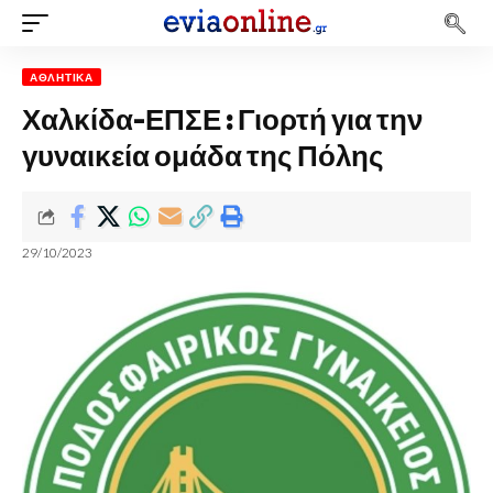
ΑΘΛΗΤΙΚΆ
Χαλκίδα-ΕΠΣΕ : Γιορτή για την
γυναικεία ομάδα της Πόλης
29/10/2023