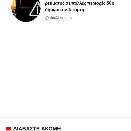
ρεύματος σε πολλές περιοχές δύο
δήμων την Τετάρτη
8 Ιουλίου 2026
ΔΙΑΒΑΣΤΕ ΑΚΟΜΗ