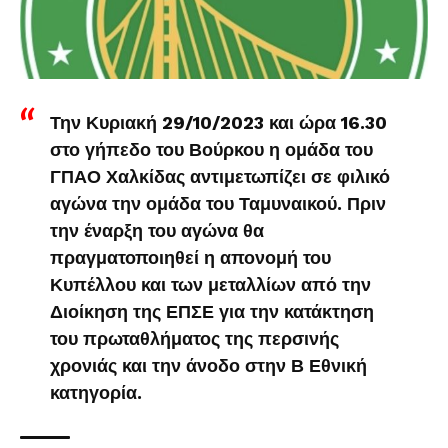
Την Κυριακή 29/10/2023 και ώρα 16.30
στο γήπεδο του Βούρκου η ομάδα του
ΓΠΑΟ Χαλκίδας αντιμετωπίζει σε φιλικό
αγώνα την ομάδα του Ταμυναικού. Πριν
την έναρξη του αγώνα θα
πραγματοποιηθεί η απονομή του
Κυπέλλου και των μεταλλίων από την
Διοίκηση της ΕΠΣΕ για την κατάκτηση
του πρωταθλήματος της περσινής
χρονιάς και την άνοδο στην Β Εθνική
κατηγορία.