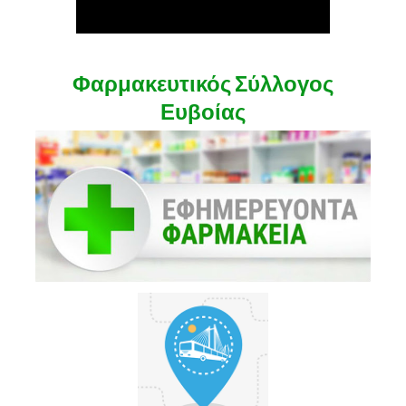
Φαρμακευτικός Σύλλογος
Ευβοίας