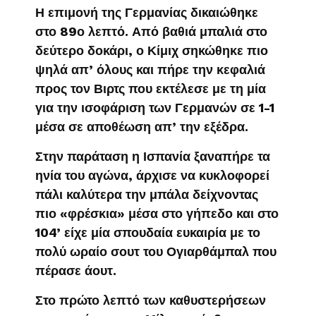
Η επιμονή της Γερμανίας δικαιώθηκε
στο 89ο λεπτό. Από βαθιά μπαλιά στο
δεύτερο δοκάρι, ο Κίμιχ σηκώθηκε πιο
ψηλά απ’ όλους και πήρε την κεφαλιά
προς τον Βιρτς που εκτέλεσε με τη μία
για την ισοφάριση των Γερμανών σε 1-1
μέσα σε αποθέωση απ’ την εξέδρα.
Στην παράταση η Ισπανία ξαναπήρε τα
ηνία του αγώνα, άρχισε να κυκλοφορεί
πάλι καλύτερα την μπάλα δείχνοντας
πιο «φρέσκια» μέσα στο γήπεδο και στο
104’ είχε μία σπουδαία ευκαιρία με το
πολύ ωραίο σουτ του Ογιαρθάμπαλ που
πέρασε άουτ.
Στο πρώτο λεπτό των καθυστερήσεων