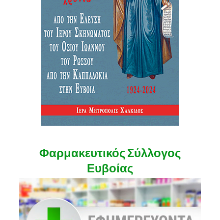
Φαρμακευτικός Σύλλογος
Ευβοίας