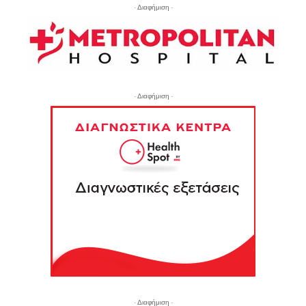
- Διαφήμιση -
- Διαφήμιση -
- Διαφήμιση -