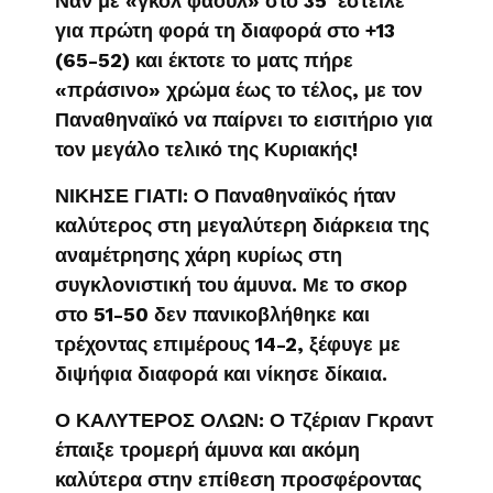
Ναν με «γκολ φάουλ» στο 35′ έστειλε
για πρώτη φορά τη διαφορά στο +13
(65-52) και έκτοτε το ματς πήρε
«πράσινο» χρώμα έως το τέλος, με τον
Παναθηναϊκό να παίρνει το εισιτήριο για
τον μεγάλο τελικό της Κυριακής!
ΝΙΚΗΣΕ ΓΙΑΤΙ: Ο Παναθηναϊκός ήταν
καλύτερος στη μεγαλύτερη διάρκεια της
αναμέτρησης χάρη κυρίως στη
συγκλονιστική του άμυνα. Με το σκορ
στο 51-50 δεν πανικοβλήθηκε και
τρέχοντας επιμέρους 14-2, ξέφυγε με
διψήφια διαφορά και νίκησε δίκαια.
Ο ΚΑΛΥΤΕΡΟΣ ΟΛΩΝ: Ο Τζέριαν Γκραντ
έπαιξε τρομερή άμυνα και ακόμη
καλύτερα στην επίθεση προσφέροντας