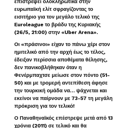
επιστρέψει ολοκληρωτικά στην
ευρωπαϊκή ελίτ σφραγίζοντας το
εισιτήριο για τον μεγάλο τελικό της
Euroleague το βράδυ της Κυριακής
(26/5, 21:00) στην «Uber Arena».
Οι «πράσινοι» είχαν το πάνω χέρι στον
ημιτελικό από την αρχή έως το τέλος,
έδειξαν περίσσια αποθέματα θέλησης,
δεν πανικοβλήθηκαν όταν η
Φενέρμπαχτσε μείωσε στον πόντο (51-
50) και με τρομερή αντεπίθεση άφησε
την τουρκική ομάδα να… ψάχνεται και
εκείνοι να παίρνουν με 73-57 τη μεγάλη
πρόκριση για τον τελικό!
Ο Παναθηναϊκός επέστρεψε μετά από 13
χρόνια (2011) σε τελικό και θα