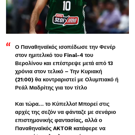
Ο Παναθηναϊκός ισοπέδωσε την Φενέρ
στον ημιτελικό του Final-4 του
Βερολίνου και επέστρεψε μετά από 13
χρόνια στον τελικό – Την Κυριακή
(21:00) θα κοντραριστεί με Ολυμπιακό ή
Ρεάλ Μαδρίτης για τον τίτλο
Και τώρα… το Κύπελλο! Μπορεί στις
αρχές της σεζόν να φάνταζε με σενάριο
επιστημονικής φαντασίας, αλλά ο
Παναθηναϊκός AKTOR κατάφερε να