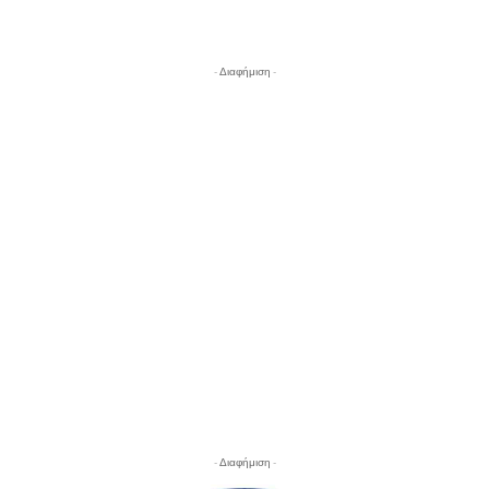
- Διαφήμιση -
- Διαφήμιση -