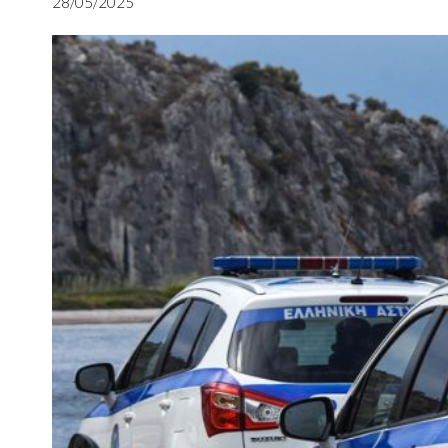
28/05/2025