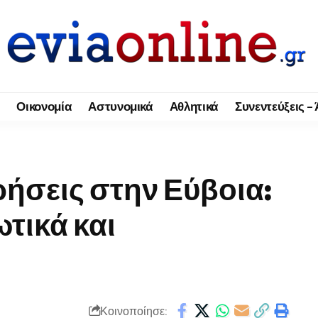
Οικονομία
Αστυνομικά
Αθλητικά
Συνεντεύξεις –
ρήσεις στην Εύβοια:
τικά και
Κοινοποίησε: