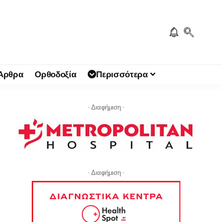
 Άρθρα
Ορθοδοξία
Περισσότερα
- Διαφήμιση -
- Διαφήμιση -