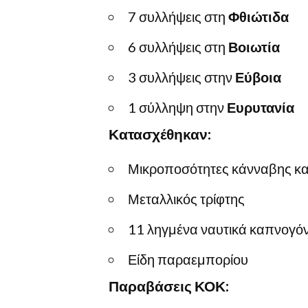
7 συλλήψεις στη
Φθιώτιδα
6 συλλήψεις στη
Βοιωτία
3 συλλήψεις στην
Εύβοια
1 σύλληψη στην
Ευρυτανία
Κατασχέθηκαν:
Μικροποσότητες κάνναβης κα
Μεταλλικός τρίφτης
11 ληγμένα ναυτικά καπνογό
Είδη παραεμπορίου
Παραβάσεις ΚΟΚ: