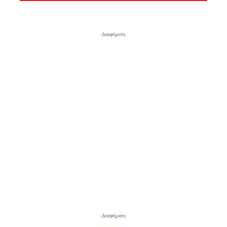
- Διαφήμιση -
- Διαφήμιση -