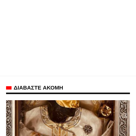
ΔΙΑΒΑΣΤΕ ΑΚΟΜΗ