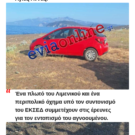
Ένα πλωτό του Λιμενικού και ένα
περιπολικό όχημα υπό τον συντονισμό
του ΕΚΣΕΔ συμμετέχουν στις έρευνες
για τον εντοπισμό του αγνοουμένου.