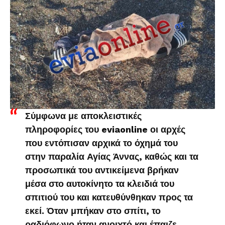
Σύμφωνα με αποκλειστικές
πληροφορίες του eviaonline
οι αρχές
που εντόπισαν αρχικά το όχημά του
στην παραλία Αγίας Άννας, καθώς και τα
προσωπικά του αντικείμενα βρήκαν
μέσα στο αυτοκίνητο τα κλειδιά του
σπιτιού του και κατευθύνθηκαν προς τα
εκεί. Όταν μπήκαν στο σπίτι, το
ραδιόφωνο ήταν ανοιχτό και έπαιζε