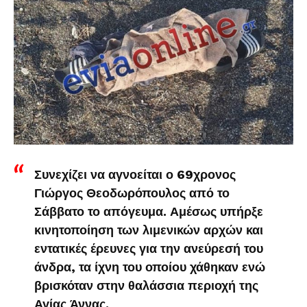
Συνεχίζει να αγνοείται ο 69χρονος
Γιώργος Θεοδωρόπουλος από το
Σάββατο το απόγευμα. Αμέσως υπήρξε
κινητοποίηση των λιμενικών αρχών και
εντατικές έρευνες για την ανεύρεσή του
άνδρα, τα ίχνη του οποίου χάθηκαν ενώ
βρισκόταν στην θαλάσσια περιοχή της
Αγίας Άννας.