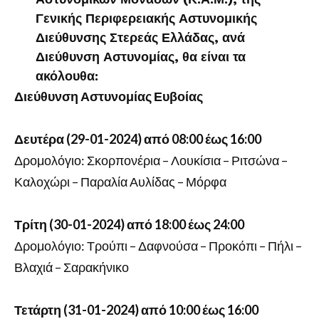
Γενικής Περιφερειακής Αστυνομικής
Διεύθυνσης Στερεάς Ελλάδας, ανά
Διεύθυνση Αστυνομίας, θα είναι τα
ακόλουθα:
Διεύθυνση Αστυνομίας Ευβοίας
Δευτέρα (29-01-2024) από 08:00 έως 16:00
Δρομολόγιο: Σκορπονέρια – Λουκίσια – Ριτσώνα –
Καλοχώρι – Παραλία Αυλίδας – Μόρφα
Τρίτη (30-01-2024) από 18:00 έως 24:00
Δρομολόγιο: Τρούπι – Δαφνούσα – Προκόπι – Πήλι –
Βλαχιά – Σαρακήνικο
Τετάρτη (31-01-2024) από 10:00 έως 16:00