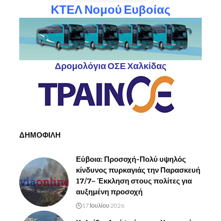
ΚΤΕΛ Νομού Ευβοίας
Δρομολόγια ΟΣΕ Χαλκίδας
ΔΗΜΟΦΙΛΗ
Εύβοια: Προσοχή-Πολύ υψηλός
κίνδυνος πυρκαγιάς την Παρασκευή
17/7– Έκκληση στους πολίτες για
αυξημένη προσοχή
17 Ιουλίου 2026