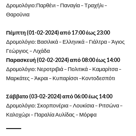
Δρομολόγιο:Παρθένι – Παναγία – Τραχήλι –
Θαρούνια
Πέμπτη (01-02-2024) από 17:00 έως 23:00
Δρομολόγιο: Βασιλικά – Ελληνικά – Γιάλτρα – Άγιος
Γεώργιος – Λιχάδα
Παρασκευή (02-02-2024) από 08:00 έως 14:00
Δρομολόγιο: Νεροτριβιά – Πολιτικά – Καμαρίτσα –
Μαρκάτες – Άκραι – Κυπαρίσσι –Κοντοδεσπότι
Σάββατο (03-02-2024) από 06:00 έως 14:00
Δρομολόγιο: Σκορπονέρια – Λουκίσια – Ριτσώνα –
Καλοχώρι – Παραλία Αυλίδας – Μόρφα