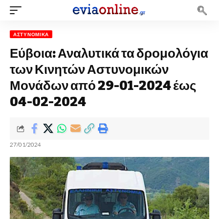
ΑΣΤΥΝΟΜΙΚΆ
Εύβοια: Αναλυτικά τα δρομολόγια
των Κινητών Αστυνομικών
Μονάδων από 29-01-2024 έως
04-02-2024
27/01/2024