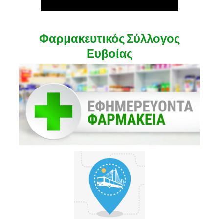
Φαρμακευτικός Σύλλογος
Ευβοίας