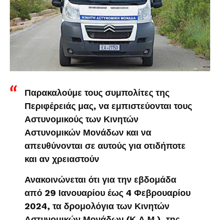
Παρακαλούμε τους συμπολίτες της
Περιφέρειάς μας, να εμπιστεύονται τους
Αστυνομικούς των Κινητών
Αστυνομικών Μονάδων και να
απευθύνονται σε αυτούς για οτιδήποτε
και αν χρειαστούν
Ανακοινώνεται ότι για την εβδομάδα
από 29 Ιανουαρίου έως 4 Φεβρουαρίου
2024, τα δρομολόγια των Κινητών
Αστυνομικών Μονάδων (Κ.Α.Μ.), της