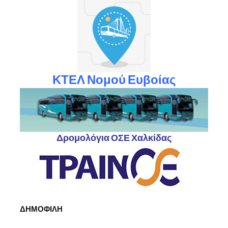
ΚΤΕΛ Νομού Ευβοίας
Δρομολόγια ΟΣΕ Χαλκίδας
ΔΗΜΟΦΙΛΗ