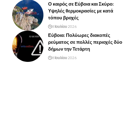
Ο καιρός σε Εύβοια και Σκύρο:
Υψηλές θερμοκρασίες με κατά
τόπου βροχές
8 Ιουλίου 2026
Εύβοια: Πολύωρες διακοπές
ρεύματος σε πολλές περιοχές δύο
δήμων την Τετάρτη
8 Ιουλίου 2026