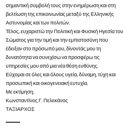
σημαντική συμβολή τους στην ενημέρωση και στη
βελτίωση της επικοινωνίας μεταξύ της Ελληνικής
Αστυνομίας και των πολιτών.
Τέλος, ευχαριστώ την Πολιτική και Φυσική Ηγεσία του
Σώματος για την τιμή και την εμπιστοσύνη που
έδειξαν στο πρόσωπό μου, δίνοντάς μου τη
δυνατότητα να συνεχίσω να προσφέρω τις
υπηρεσίες μου από μια νέα θέση ευθύνης.
Εύχομαι σε όλες και όλους υγεία, δύναμη, τύχη και
προσωπική και οικογενειακή ευτυχία.
Με εκτίμηση,
Κωνσταντίνος Γ. Πελεκάνος
ΤΑΞΙΑΡΧΟΣ