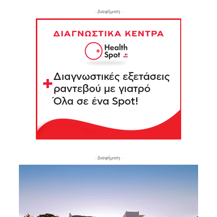
- Διαφήμιση -
- Διαφήμιση -