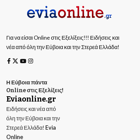
Για να είσαι Online στις Εξελίξεις!!! Ειδήσεις και
νέα από όλη την Εύβοια και την Στερεά Ελλάδα!
Η Εύβοια πάντα
Online στις Εξελίξεις!
Eviaonline.gr
Ειδήσεις και νέα από
όλη την Εύβοια και την
Στερεά Ελλάδα!
Evia
Online