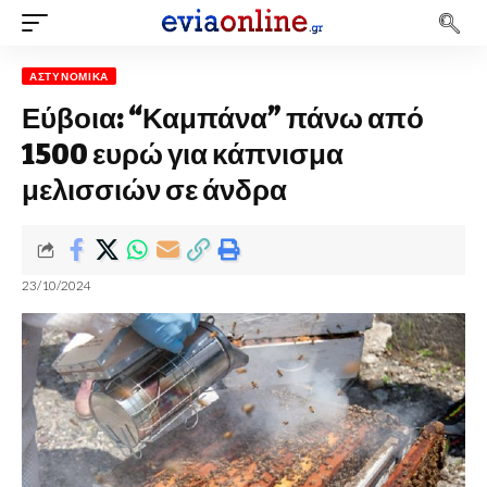
ΑΣΤΥΝΟΜΙΚΆ
Εύβοια: “Καμπάνα” πάνω από
1500 ευρώ για κάπνισμα
μελισσιών σε άνδρα
23/10/2024