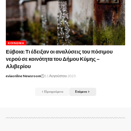
ΚΟΙΝΩΝΊΑ
Εύβοια: Τι έδειξαν οι αναλύσεις του πόσιμου
νερού σε κοινότητα του Δήμου Κύμης –
Αλιβερίου
eviaonline Newsroom
11 Αυγούστου 2023
Προηγούμενο
Επόμενο