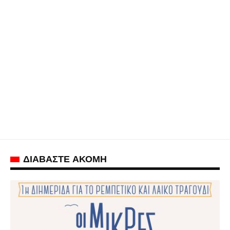
ΔΙΑΒΑΣΤΕ ΑΚΟΜΗ