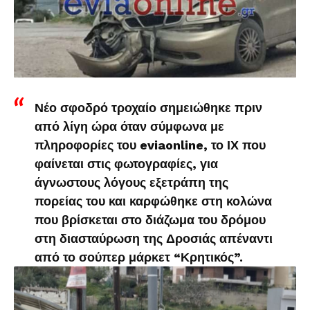
Νέο σφοδρό τροχαίο σημειώθηκε πριν
από λίγη ώρα όταν σύμφωνα με
πληροφορίες του eviaonline, το ΙΧ που
φαίνεται στις φωτογραφίες, για
άγνωστους λόγους εξετράπη της
πορείας του και καρφώθηκε στη κολώνα
που βρίσκεται στο διάζωμα του δρόμου
στη διασταύρωση της Δροσιάς απέναντι
από το σούπερ μάρκετ “Κρητικός”.