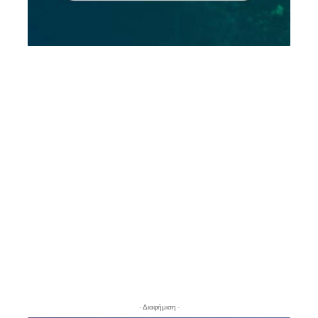
- Διαφήμιση -