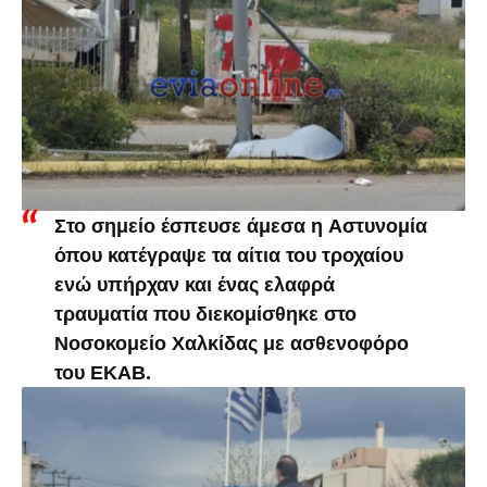
Στο σημείο έσπευσε άμεσα η Αστυνομία
όπου κατέγραψε τα αίτια του τροχαίου
ενώ υπήρχαν και ένας ελαφρά
τραυματία που διεκομίσθηκε στο
Νοσοκομείο Χαλκίδας με ασθενοφόρο
του ΕΚΑΒ.