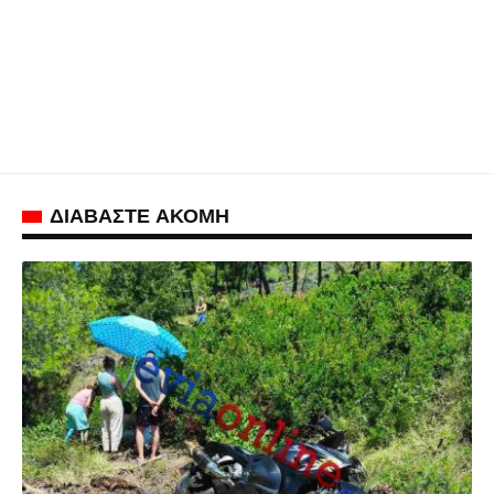
ΔΙΑΒΑΣΤΕ ΑΚΟΜΗ