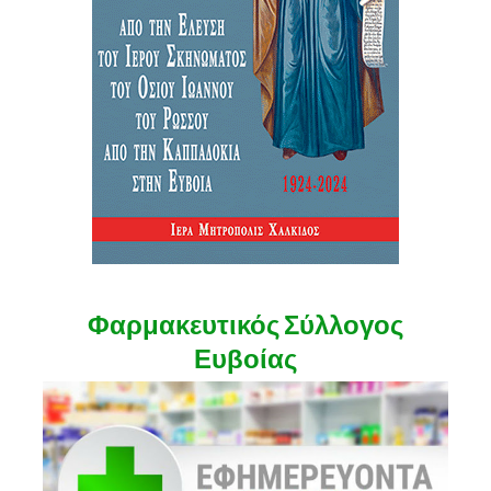
Φαρμακευτικός Σύλλογος
Ευβοίας