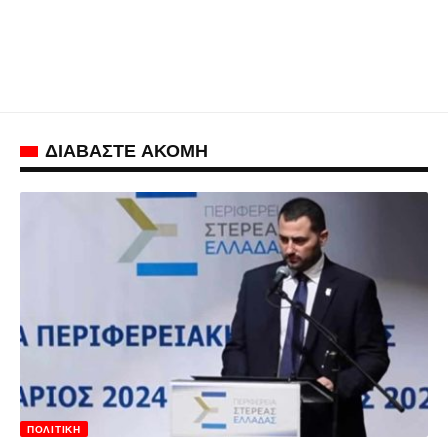
ΔΙΑΒΑΣΤΕ ΑΚΟΜΗ
ΠΟΛΙΤΙΚΉ