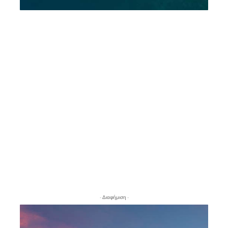
- Διαφήμιση -