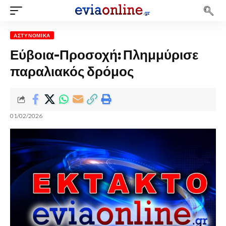
ΑΣΤΥΝΟΜΙΚΆ
Εύβοια-Προσοχή: Πλημμύρισε
παραλιακός δρόμος
01/02/2026