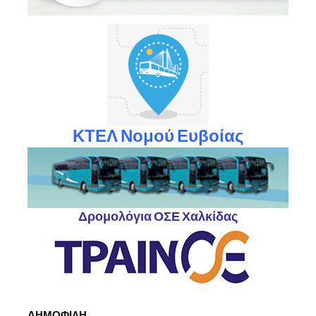
ΚΤΕΛ Νομού Ευβοίας
Δρομολόγια ΟΣΕ Χαλκίδας
ΔΗΜΟΦΙΛΗ