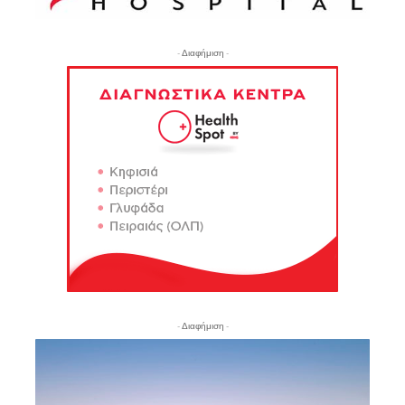
- Διαφήμιση -
- Διαφήμιση -