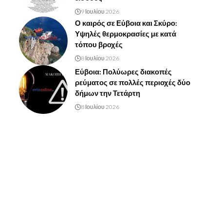
9 Ιουλίου 2026
Ο καιρός σε Εύβοια και Σκύρο:
Υψηλές θερμοκρασίες με κατά
τόπου βροχές
8 Ιουλίου 2026
Εύβοια: Πολύωρες διακοπές
ρεύματος σε πολλές περιοχές δύο
δήμων την Τετάρτη
8 Ιουλίου 2026