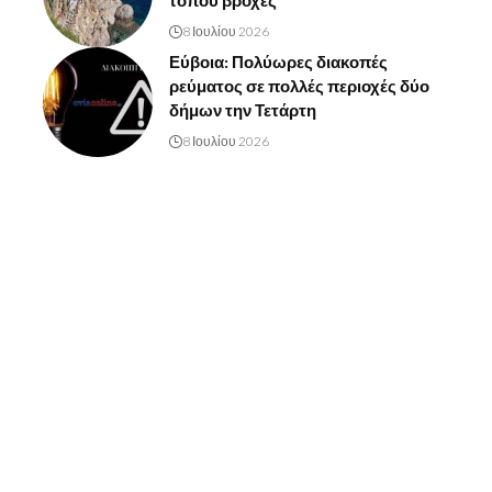
τόπου βροχές
8 Ιουλίου 2026
Εύβοια: Πολύωρες διακοπές
ρεύματος σε πολλές περιοχές δύο
δήμων την Τετάρτη
8 Ιουλίου 2026