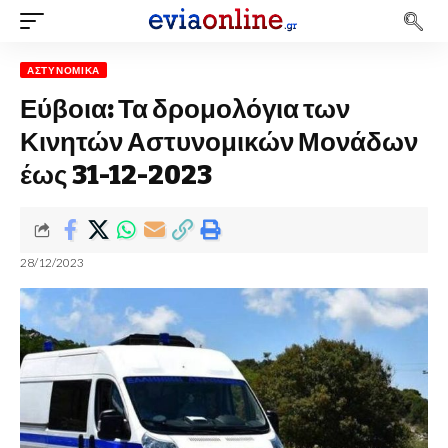
ΑΣΤΥΝΟΜΙΚΆ
Εύβοια: Τα δρομολόγια των
Κινητών Αστυνομικών Μονάδων
έως 31-12-2023
28/12/2023