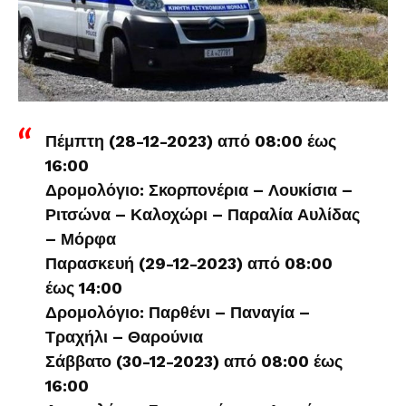
Πέμπτη (28-12-2023) από 08:00 έως
16:00
Δρομολόγιο: Σκορπονέρια – Λουκίσια –
Ριτσώνα – Καλοχώρι – Παραλία Αυλίδας
– Μόρφα
Παρασκευή (29-12-2023) από 08:00
έως 14:00
Δρομολόγιο: Παρθένι – Παναγία –
Τραχήλι – Θαρούνια
Σάββατο (30-12-2023) από 08:00 έως
16:00