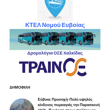
ΚΤΕΛ Νομού Ευβοίας
Δρομολόγια ΟΣΕ Χαλκίδας
ΔΗΜΟΦΙΛΗ
Εύβοια: Προσοχή-Πολύ υψηλός
κίνδυνος πυρκαγιάς την Παρασκευή