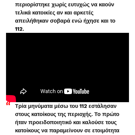
περιορίστηκε χωρίς ευτυχώς να καούν
τελικά κατοικίες αν και αρκετές
απειλήθηκαν σοβαρά ενώ ήχησε και το
112.
Τρία μηνύματα μέσω του 112 εστάλησαν
στους κατοίκους της περιοχής. Το πρώτο
ήταν προειδοποιητικό και καλούσε τους
κατοίκους να παραμείνουν σε ετοιμότητα