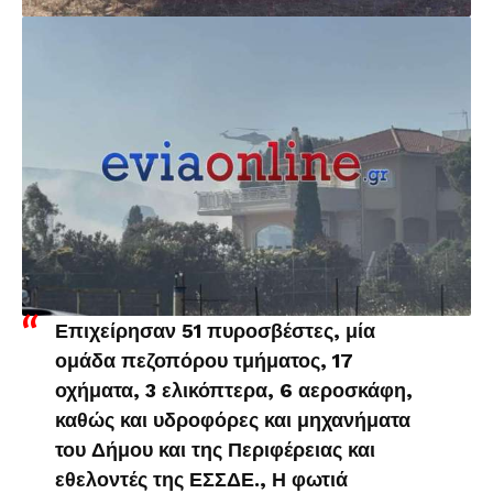
Επιχείρησαν 51 πυροσβέστες, μία
ομάδα πεζοπόρου τμήματος, 17
οχήματα, 3 ελικόπτερα, 6 αεροσκάφη,
καθώς και υδροφόρες και μηχανήματα
του Δήμου και της Περιφέρειας και
εθελοντές της ΕΣΣΔΕ., Η φωτιά