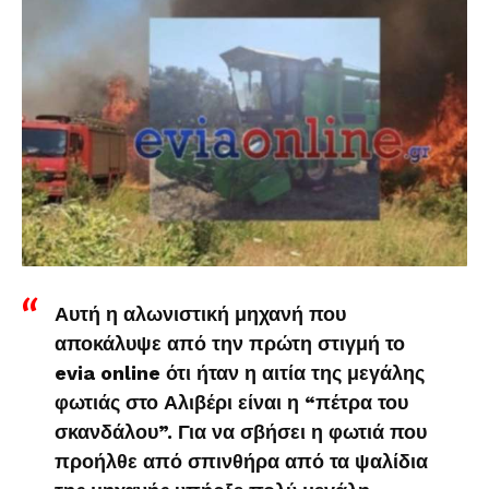
Αυτή η αλωνιστική μηχανή που
αποκάλυψε από την πρώτη στιγμή το
evia online ότι ήταν η αιτία της μεγάλης
φωτιάς στο Αλιβέρι είναι η “πέτρα του
σκανδάλου”. Για να σβήσει η φωτιά που
προήλθε από σπινθήρα από τα ψαλίδια