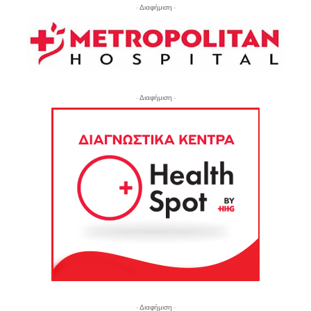
- Διαφήμιση -
- Διαφήμιση -
- Διαφήμιση -