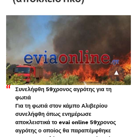
Συνελήφθη 59χρονος αγρότης για τη
φωτιά
Για τη φωτιά στον κάμπο Αλιβερίου
συνελήφθη όπως ενημέρωσε
αποκλειστικά το evai online 59χρονος
αγρότης ο οποίος θα παραπέμφθηκε