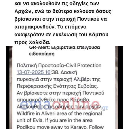
και να ακολουθούν τις οδηγίες των
Αρχών, ενώ το δεύτερο καλούσε όσους
βρίσκονται στην περιοχή Ποντικού να
απομακρυνθούν. Το επόμενο
αναφερόταν σε εκκένωση του Κάμπου
προς Χαλκίδα.