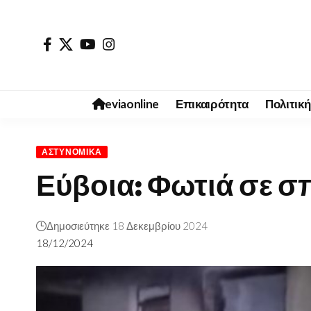
eviaonline
Επικαιρότητα
Πολιτική
ΑΣΤΥΝΟΜΙΚΆ
Εύβοια: Φωτιά σε σ
Δημοσιεύτηκε 18 Δεκεμβρίου 2024
18/12/2024