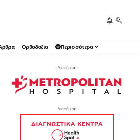
 Άρθρα
Ορθοδοξία
Περισσότερα
- Διαφήμιση -
- Διαφήμιση -