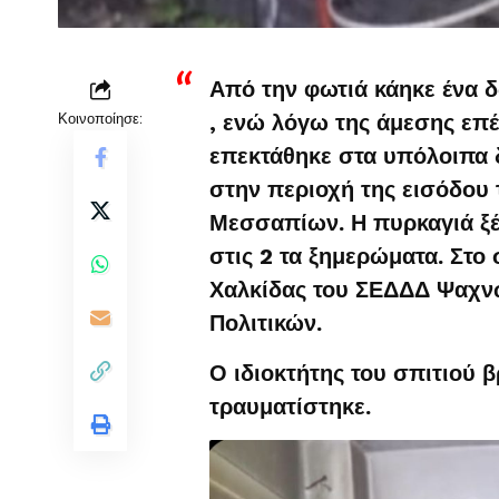
Από την φωτιά κάηκε ένα 
Κοινοποίησε:
, ενώ λόγω της άμεσης ε
επεκτάθηκε στα υπόλοιπα 
στην περιοχή της εισόδου
Μεσσαπίων. Η πυρκαγιά ξ
στις 2 τα ξημερώματα. Στο
Χαλκίδας του ΣΕΔΔΔ Ψαχνώ
Πολιτικών.
Ο ιδιοκτήτης του σπιτιού 
τραυματίστηκε.