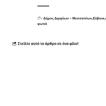
#
Δήμος Διρφύων – Μεσσαπίων
Εύβοια
φωτιά
Στείλτε αυτό το άρθρο σε ένα φίλο!