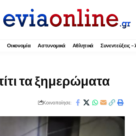
Οικονομία
Αστυνομικά
Αθλητικά
Συνεντεύξεις –
πίτι τα ξημερώματα
Κοινοποίησε: