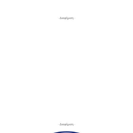
- Διαφήμιση -
- Διαφήμιση -