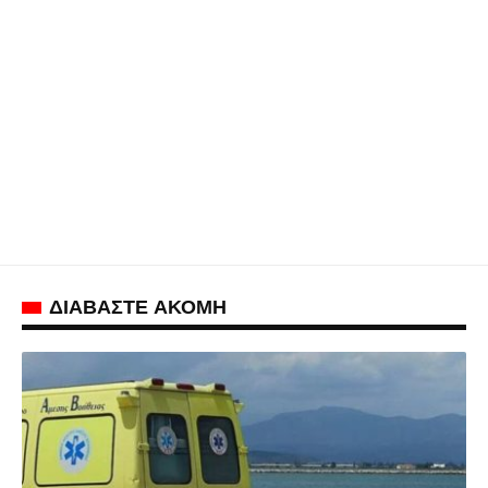
ΔΙΑΒΑΣΤΕ ΑΚΟΜΗ