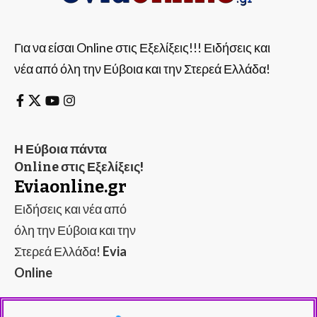
Για να είσαι Online στις Εξελίξεις!!! Ειδήσεις και
νέα από όλη την Εύβοια και την Στερεά Ελλάδα!
Η Εύβοια πάντα
Online στις Εξελίξεις!
Eviaonline.gr
Ειδήσεις και νέα από
όλη την Εύβοια και την
Στερεά Ελλάδα!
Evia
Online