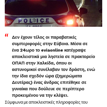
Δεν έχουν τέλος οι παραβατικές
συμπεριφορές στην Εύβοια. Μέσα σε
ένα 24ωρο το eviaonline κατέγραψε
αποκλειστικά μια ληστεία σε πρακτορείο
ΟΠΑΠ στην Χαλκίδα, όπου οι
αστυνομικοί συνέλαβαν τον δράστη, ενώ
την ίδια σχεδόν ώρα (ξημερώματα
Δευτέρας) ένας άνδρας επιτέθηκε σε
γυναίκα που δούλευε σε περίπτερο
προκειμένου να την κλέψει.
Σύμφωνα με αποκλειστικές πληροφορίες του