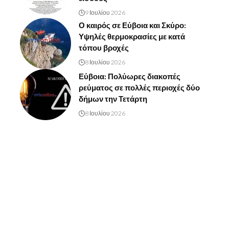
9 Ιουλίου 2026
Ο καιρός σε Εύβοια και Σκύρο:
Υψηλές θερμοκρασίες με κατά
τόπου βροχές
8 Ιουλίου 2026
Εύβοια: Πολύωρες διακοπές
ρεύματος σε πολλές περιοχές δύο
δήμων την Τετάρτη
8 Ιουλίου 2026