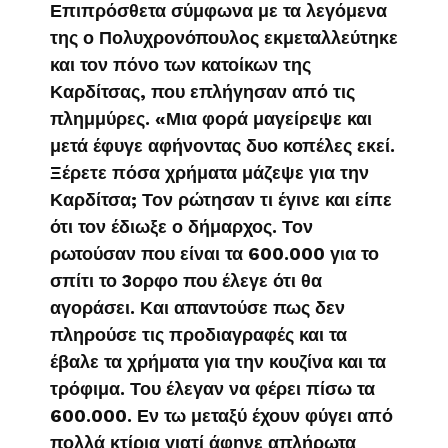
Επιπρόσθετα σύμφωνα με τα λεγόμενα
της ο Πολυχρονόπουλος εκμεταλλεύτηκε
και τον πόνο των κατοίκων της
Καρδίτσας, που επλήγησαν από τις
πλημμύρες. «Μια φορά μαγείρεψε και
μετά έφυγε αφήνοντας δυο κοπέλες εκεί.
Ξέρετε πόσα χρήματα μάζεψε για την
Καρδίτσα; Τον ρώτησαν τι έγινε και είπε
ότι τον έδιωξε ο δήμαρχος. Τον
ρωτούσαν που είναι τα 600.000 για το
σπίτι το 3ορφο που έλεγε ότι θα
αγοράσει. Και απαντούσε πως δεν
πληρούσε τις προδιαγραφές και τα
έβαλε τα χρήματα για την κουζίνα και τα
τρόφιμα. Του έλεγαν να φέρει πίσω τα
600.000. Εν τω μεταξύ έχουν φύγει από
πολλά κτίρια γιατί άφηνε απλήρωτα