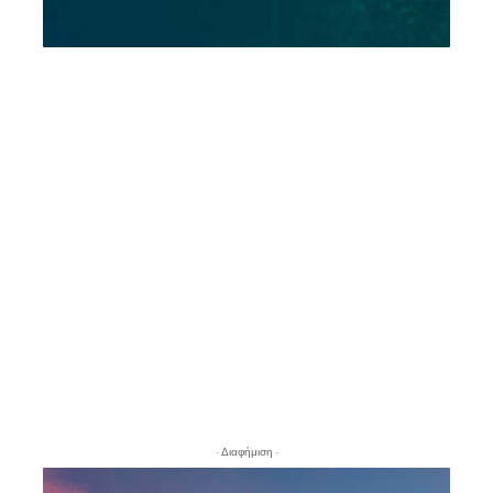
- Διαφήμιση -