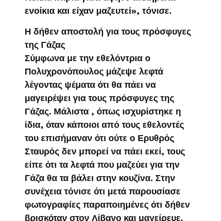
ενοίκια και είχαν μαζευτεί», τόνισε.
Η δήθεν αποστολή για τους πρόσφυγες
της Γάζας
Σύμφωνα με την εθελόντρια ο
Πολυχρονόπουλος μάζεψε λεφτά
λέγοντας ψέματα ότι θα πάει να
μαγειρέψει για τους πρόσφυγες της
Γάζας. Μάλιστα , όπως ισχυρίστηκε η
ίδια, όταν κάποιοι από τους εθελοντές
του επισήμαναν ότι ούτε ο Ερυθρός
Σταυρός δεν μπορεί να πάει εκεί, τους
είπε ότι τα λεφτά που μαζεύει για την
Γάζα θα τα βάλει στην κουζίνα. Στην
συνέχεια τόνισε ότι μετά παρουσίασε
φωτογραφίες παραποιημένες ότι δήθεν
βρισκόταν στον Λίβανο και μαγείρευε.