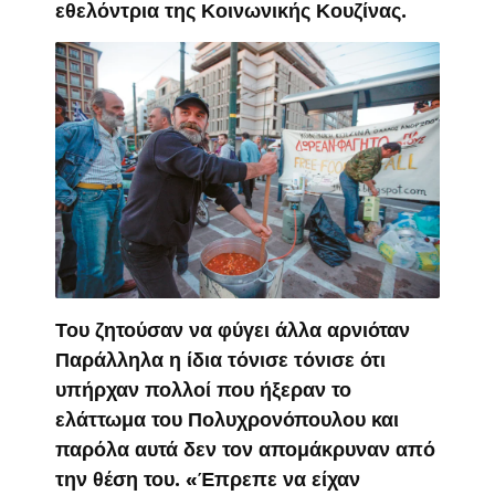
εθελόντρια της Κοινωνικής Κουζίνας.
Του ζητούσαν να φύγει άλλα αρνιόταν
Παράλληλα η ίδια τόνισε τόνισε ότι
υπήρχαν πολλοί που ήξεραν το
ελάττωμα του Πολυχρονόπουλου και
παρόλα αυτά δεν τον απομάκρυναν από
την θέση του. «Έπρεπε να είχαν