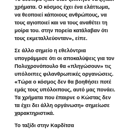
χρήματα. Ο κόσμος έχει ένα ελάττωμα,
να θεοποιεί κάποιους ανθρώπους, να
τους αγιοποιεί και να τους αναθέτει τη
μοίρα του. στην πορεία κατάλαβαν ότι
τους εκμεταλλεύονταν», είπε.
Σε άλλο σημείο η εθελόντρια
υπογράμμισε ότι οι αποκαλύψεις για τον
Πολυχρονόπουλο θα «πληγώσουν» τις
υπόλοιπες φιλανθρωπικές οργανώσεις.
«Τώρα ο κόσμος δεν θα βοηθήσει ποτέ
εμάς τους υπόλοιπους, αυτό μας πονάει.
Τα χρήματα που έπαιρνε ο Κώστας δεν
τα έχει δει άλλη οργάνωση» σημείωσε
χαρακτηριστικά.
Το ταξίδι στην Καρδίτσα