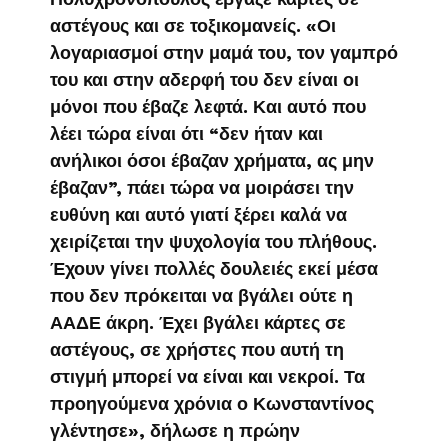
αστέγους και σε τοξικομανείς. «Οι
λογαριασμοί στην μαμά του, τον γαμπρό
του και στην αδερφή του δεν είναι οι
μόνοι που έβαζε λεφτά. Και αυτό που
λέει τώρα είναι ότι “δεν ήταν και
ανήλικοι όσοι έβαζαν χρήματα, ας μην
έβαζαν”, πάει τώρα να μοιράσει την
ευθύνη και αυτό γιατί ξέρει καλά να
χειρίζεται την ψυχολογία του πλήθους.
Έχουν γίνει πολλές δουλειές εκεί μέσα
που δεν πρόκειται να βγάλει ούτε η
ΑΑΔΕ άκρη. Έχει βγάλει κάρτες σε
αστέγους, σε χρήστες που αυτή τη
στιγμή μπορεί να είναι και νεκροί. Τα
προηγούμενα χρόνια ο Κωνσταντίνος
γλέντησε», δήλωσε η πρώην