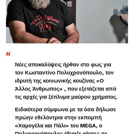
Νέες αποκαλύψεις ήρθαν στο φως για
τον Κωσταντίνο Πολυχρονόπουλο, τον
ιδρυτή της κοινωνικής κουζίνας «Ο
Άλλος Άνθρωπος» , που εξετάζεται από
τις αρχές για ξέπλυμα μαύρου χρήματος.
Ειδικότερα σύμφωνα με τα όσα δήλωσε
πρώην εθελόντρια στην εκπομπή
«Χαμογέλα και Πάλι» του MEGA, ο
Πολυχρονόπουλος έβγαζε κάρτες σε