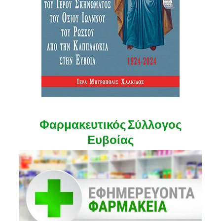
Φαρμακευτικός Σύλλογος
Ευβοίας