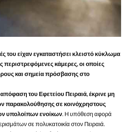
νές του είχαν εγκαταστήσει κλειστό κύκλωμα
ς περιστρεφόμενες κάμερες, οι οποίες
ρους και σημεία πρόσβασης στο
απόφαση του Εφετείου Πειραιά, έκρινε μη
ών παρακολούθησης σε κοινόχρηστους
ων υπολοίπων ενοίκων
. Η υπόθεση αφορά
ερισμάτων σε πολυκατοικία στον Πειραιά.