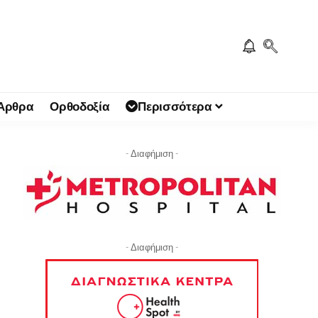
 Άρθρα
Ορθοδοξία
Περισσότερα
- Διαφήμιση -
- Διαφήμιση -