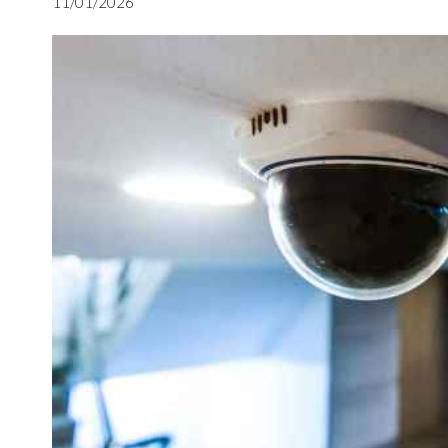
11/01/2026