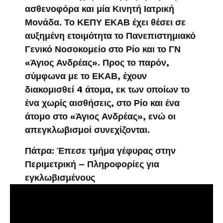
ασθενοφόρα και μία Κινητή Ιατρική
Μονάδα. Το ΚΕΠΥ ΕΚΑΒ έχει θέσει σε
αυξημένη ετοιμότητα το Πανεπιστημιακό
Γενικό Νοσοκομείο στο Ρίο και το ΓΝ
«Άγιος Ανδρέας». Προς το παρόν,
σύμφωνα με το ΕΚΑΒ, έχουν
διακομισθεί 4 άτομα, εκ των οποίων το
ένα χωρίς αισθήσεις, στο Ρίο και ένα
άτομο στο «Άγιος Ανδρέας», ενώ οι
απεγκλωβισμοί συνεχίζονται.
Πάτρα: Έπεσε τμήμα γέφυρας στην
Περιμετρική – Πληροφορίες για
εγκλωβισμένους