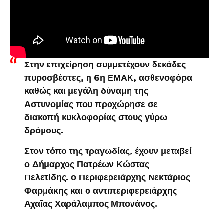
Στην επιχείρηση συμμετέχουν δεκάδες
πυροσβέστες, η 6η ΕΜΑΚ, ασθενοφόρα
καθώς και μεγάλη δύναμη της
Αστυνομίας που προχώρησε σε
διακοπή κυκλοφορίας στους γύρω
δρόμους.
Στον τόπο της τραγωδίας, έχουν μεταβεί
ο Δήμαρχος Πατρέων Κώστας
Πελετίδης. ο Περιφερειάρχης Νεκτάριος
Φαρμάκης και ο αντιπεριφερειάρχης
Αχαΐας Χαράλαμπος Μπονάνος.