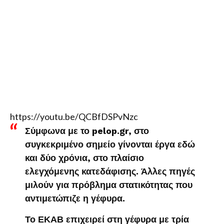
https://youtu.be/QCBfDSPvNzc
Σύμφωνα με το pelop.gr, στο
συγκεκριμένο σημείο γίνονται έργα εδώ
και δύο χρόνια, στο πλαίσιο
ελεγχόμενης κατεδάφισης. Άλλες πηγές
μιλούν για πρόβλημα στατικότητας που
αντιμετώπιζε η γέφυρα.
Το ΕΚΑΒ επιχειρεί στη γέφυρα με τρία