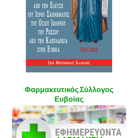
Φαρμακευτικός Σύλλογος
Ευβοίας