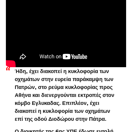
Ήδη, έχει διακοπεί η κυκλοφορία των
οχημάτων στην ευρεία παράκαμψη των
Πατρών, στο ρεύμα κυκλοφορίας προς
Αθήνα και διενεργούνται εκτροπές στον
κόμβο Εγλυκαδας. Επιπλέον, έχει
διακοπεί η κυκλοφορία των οχημάτων
επί της οδού Διοδώρου στην Πάτρα.
Ο διοικητής της 6ης ΥΠΕ έδωσε εντολή