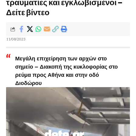
τραυματίες και εγκλωβισμένοι –
Δείτε βίντεο
11/08/2023
Μεγάλη επιχείρηση των αρχών στο
σημείο – Διακοπή της κυκλοφορίας στο
ρεύμα προς Αθήνα και στην οδό
Διοδώρου