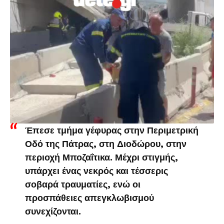
Έπεσε τμήμα γέφυρας στην Περιμετρική
Οδό της Πάτρας, στη Διοδώρου, στην
περιοχή Μποζαΐτικα. Μέχρι στιγμής,
υπάρχει ένας νεκρός και τέσσερις
σοβαρά τραυματίες, ενώ οι
προσπάθειες απεγκλωβισμού
συνεχίζονται.