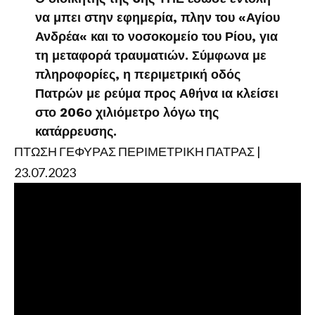
να μπει στην εφημερία, πλην του «Αγίου
Ανδρέα« και το νοσοκομείο του Ρίου, για
τη μεταφορά τραυματιών. Σύμφωνα με
πληροφορίες, η περιμετρική οδός
Πατρών με ρεύμα προς Αθήνα ια κλείσει
στο 206ο χιλιόμετρο λόγω της
κατάρρευσης.
ΠΤΩΣΗ ΓΕΦΥΡΑΣ ΠΕΡΙΜΕΤΡΙΚΗ ΠΑΤΡΑΣ |
23.07.2023