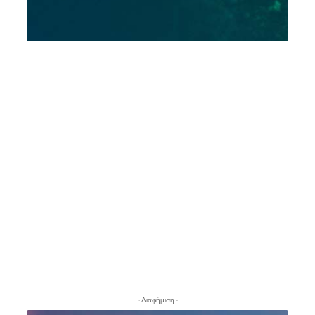
- Διαφήμιση -