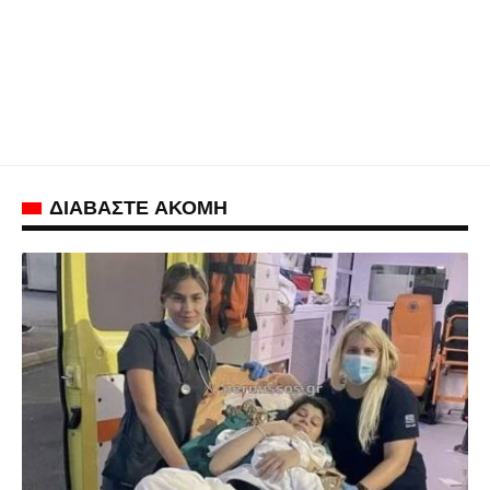
ΔΙΑΒΑΣΤΕ ΑΚΟΜΗ