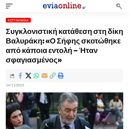
ΑΣΤΥΝΟΜΙΚΆ
Συγκλονιστική κατάθεση στη δίκη
Βαλυράκη: «Ο Σήφης σκοτώθηκε
από κάποια εντολή – Ήταν
σφαγιασμένος»
14/11/2025