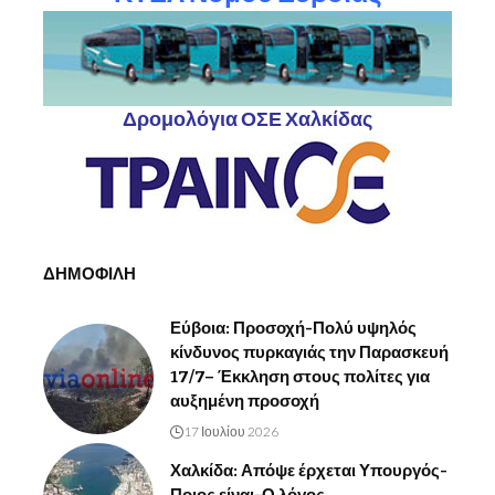
Δρομολόγια ΟΣΕ Χαλκίδας
ΔΗΜΟΦΙΛΗ
Εύβοια: Προσοχή-Πολύ υψηλός
κίνδυνος πυρκαγιάς την Παρασκευή
17/7– Έκκληση στους πολίτες για
αυξημένη προσοχή
17 Ιουλίου 2026
Χαλκίδα: Απόψε έρχεται Υπουργός-