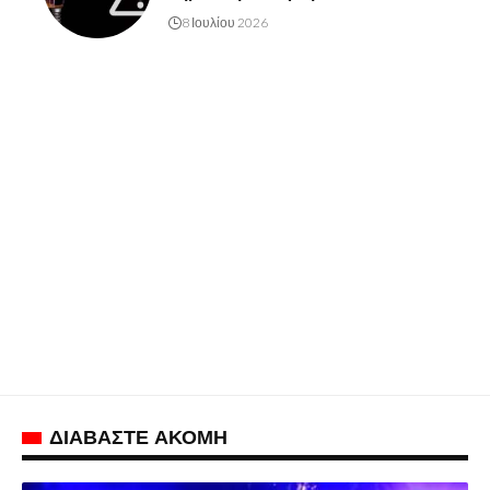
8 Ιουλίου 2026
ΔΙΑΒΑΣΤΕ ΑΚΟΜΗ