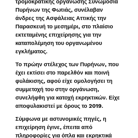
τρομοκρατικής οργάνωσης Συνωμοσία
Πυρήνων της Φωτιάς, συνέλαβαν
άνδρες της Ασφάλειας Αττικής την
Παρασκευή το μεσημέρι, στο πλαίσιο
εκτεταμένης επιχείρησης για την
καταπολέμηση του οργανωμένου
εγκλήματος.
Το πρώην στέλεχος των Πυρήνων, που
έχει εκτίσει στο παρελθόν και ποινή
φυλάκισης, αφού είχε ομολογήσει τη
συμμετοχή του στην οργάνωση,
συνελήφθη για κατοχή εκρηκτικών. Είχε
αποφυλακιστεί με όρους το 2019.
Σύμφωνα με αστυνομικές πηγές, η
επιχείρηση έγινε, έπειτα από
πληροφορίες για όπλα και εκρηκτικά