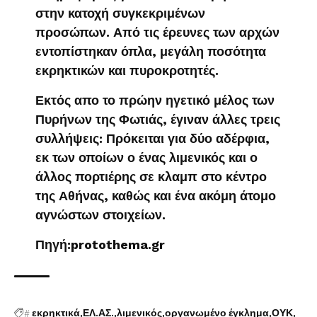
στην κατοχή συγκεκριμένων
προσώπων. Από τις έρευνες των αρχών
εντοπίστηκαν όπλα, μεγάλη ποσότητα
εκρηκτικών και πυροκροτητές.
Εκτός απο το πρώην ηγετικό μέλος των
Πυρήνων της Φωτιάς, έγιναν άλλες τρεις
συλλήψεις: Πρόκειται για δύο αδέρφια,
εκ των οποίων ο ένας λιμενικός και ο
άλλος πορτιέρης σε κλαμπ στο κέντρο
της Αθήνας, καθώς και ένα ακόμη άτομο
αγνώστων στοιχείων.
Πηγή:protothema.gr
#
εκρηκτικά
ΕΛ.ΑΣ.
λιμενικός
οργανωμένο έγκλημα
ΟΥΚ