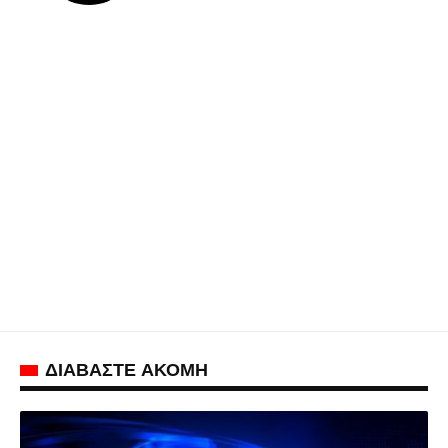
ΔΙΑΒΑΣΤΕ ΑΚΟΜΗ