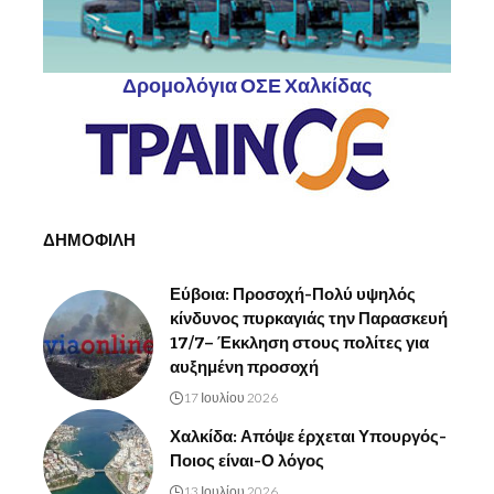
Δρομολόγια ΟΣΕ Χαλκίδας
ΔΗΜΟΦΙΛΗ
Εύβοια: Προσοχή-Πολύ υψηλός
κίνδυνος πυρκαγιάς την Παρασκευή
17/7– Έκκληση στους πολίτες για
αυξημένη προσοχή
17 Ιουλίου 2026
Χαλκίδα: Απόψε έρχεται Υπουργός-
Ποιος είναι-Ο λόγος
13 Ιουλίου 2026