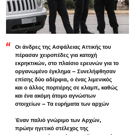
Οι άνδρες της Ασφάλειας Αττικής του
πέρασαν χειροπέδες για κατοχή
εκρηκτικών, στο πλαίσιο ερευνών για το
οργανωμένο έγκλημα – Συνελήφθησαν
επίσης δύο αδέρφια, ο ένας λιμενικός
και ο άλλος πορτιέρης σε κλαμπ, καθώς
και ένα ακόμη άτομο αγνώστων
στοιχείων – Τα ευρήματα των αρχών
Έναν παλιό γνώριμο των Αρχών,
πρώην ηγετικό στέλεχος της