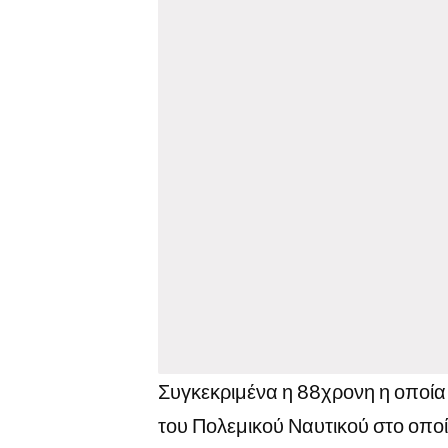
Συγκεκριμένα η 88χρονη η οποία
του Πολεμικού Ναυτικού στο οπο