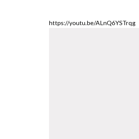
https://youtu.be/ALnQ6YSTrqg