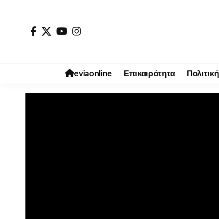
eviaonline
Επικαιρότητα
Πολιτική