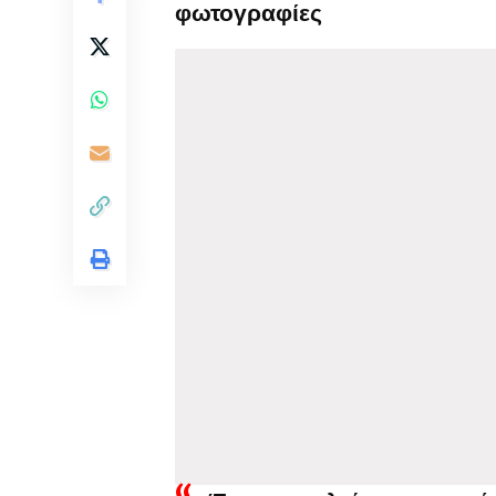
φωτογραφίες