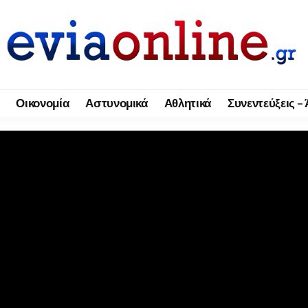
Οικονομία
Αστυνομικά
Αθλητικά
Συνεντεύξεις –