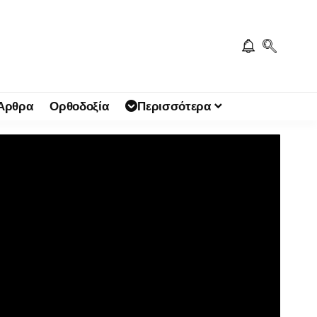
 Άρθρα
Ορθοδοξία
Περισσότερα