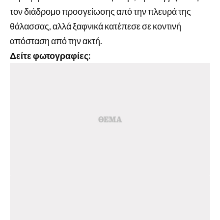
τον διάδρομο προσγείωσης από την πλευρά της
θάλασσας, αλλά ξαφνικά κατέπεσε σε κοντινή
απόσταση από την ακτή.
Δείτε φωτογραφίες: