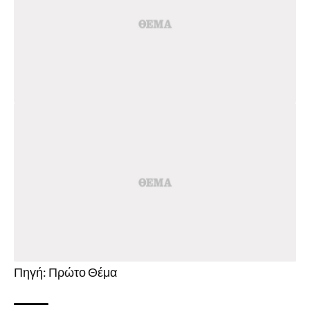
Πηγή: Πρώτο Θέμα