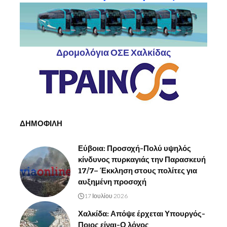
Δρομολόγια ΟΣΕ Χαλκίδας
ΔΗΜΟΦΙΛΗ
Εύβοια: Προσοχή-Πολύ υψηλός
κίνδυνος πυρκαγιάς την Παρασκευή
17/7– Έκκληση στους πολίτες για
αυξημένη προσοχή
17 Ιουλίου 2026
Χαλκίδα: Απόψε έρχεται Υπουργός-
Ποιος είναι-Ο λόγος