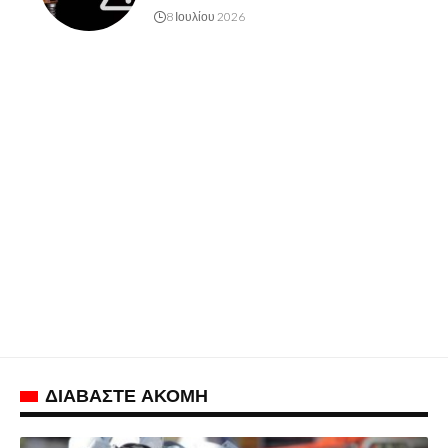
8 Ιουλίου 2026
ΔΙΑΒΑΣΤΕ ΑΚΟΜΗ