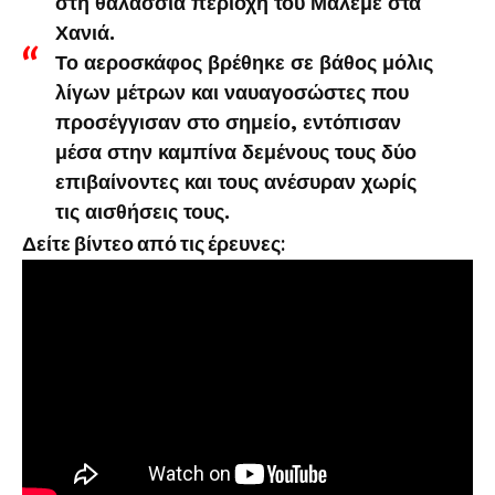
στη θαλάσσια περιοχή του Μάλεμε στα
Χανιά.
Το αεροσκάφος βρέθηκε σε βάθος μόλις
λίγων μέτρων και ναυαγοσώστες που
προσέγγισαν στο σημείο, εντόπισαν
μέσα στην καμπίνα δεμένους τους δύο
επιβαίνοντες και τους ανέσυραν χωρίς
τις αισθήσεις τους.
Δείτε βίντεο από τις έρευνες: