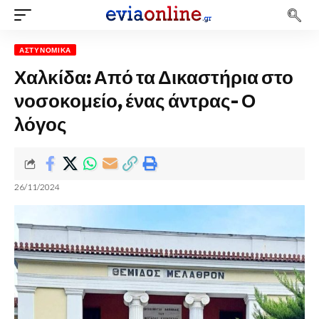
ΑΣΤΥΝΟΜΙΚΆ
Χαλκίδα: Από τα Δικαστήρια στο
νοσοκομείο, ένας άντρας- Ο
λόγος
26/11/2024