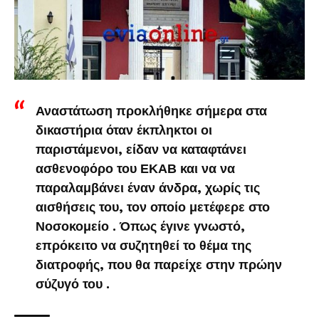
Αναστάτωση προκλήθηκε σήμερα στα
δικαστήρια όταν έκπληκτοι οι
παριστάμενοι, είδαν να καταφτάνει
ασθενοφόρο του ΕΚΑΒ και να να
παραλαμβάνει έναν άνδρα, χωρίς τις
αισθήσεις του, τον οποίο μετέφερε στο
Νοσοκομείο . Όπως έγινε γνωστό,
επρόκειτο να συζητηθεί το θέμα της
διατροφής, που θα παρείχε στην πρώην
σύζυγό του .