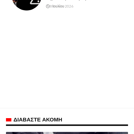
8 Ιουλίου 2026
ΔΙΑΒΑΣΤΕ ΑΚΟΜΗ