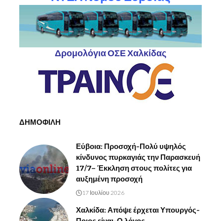
Δρομολόγια ΟΣΕ Χαλκίδας
ΔΗΜΟΦΙΛΗ
Εύβοια: Προσοχή-Πολύ υψηλός
κίνδυνος πυρκαγιάς την Παρασκευή
17/7– Έκκληση στους πολίτες για
αυξημένη προσοχή
17 Ιουλίου 2026
Χαλκίδα: Απόψε έρχεται Υπουργός-