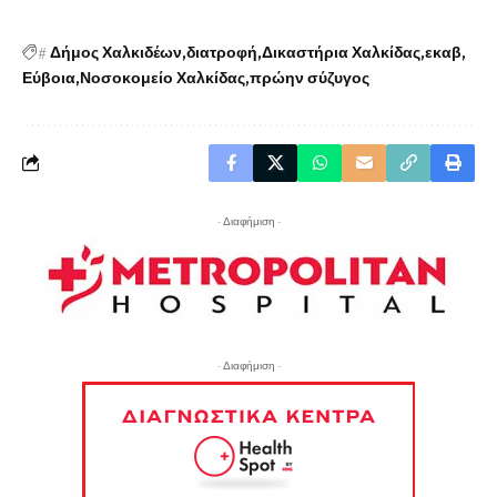
#
Δήμος Χαλκιδέων
διατροφή
Δικαστήρια Χαλκίδας
εκαβ
Εύβοια
Νοσοκομείο Χαλκίδας
πρώην σύζυγος
- Διαφήμιση -
- Διαφήμιση -