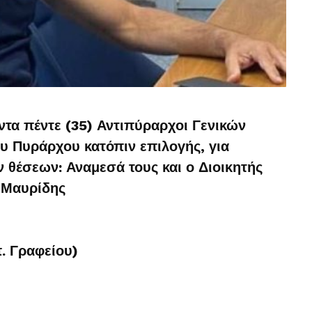
ντα πέντε (35) Αντιπύραρχοι Γενικών
υ Πυράρχου κατόπιν επιλογής, για
θέσεων: Αναμεσά τους και ο Διοικητής
ς Μαυρίδης
. Γραφείου)