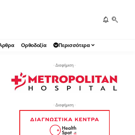
 Άρθρα
Ορθοδοξία
Περισσότερα
- Διαφήμιση -
- Διαφήμιση -