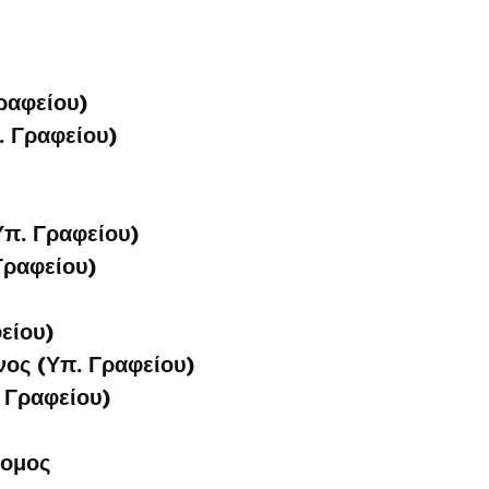
ραφείου)
. Γραφείου)
π. Γραφείου)
Γραφείου)
είου)
ος (Υπ. Γραφείου)
 Γραφείου)
ρομος