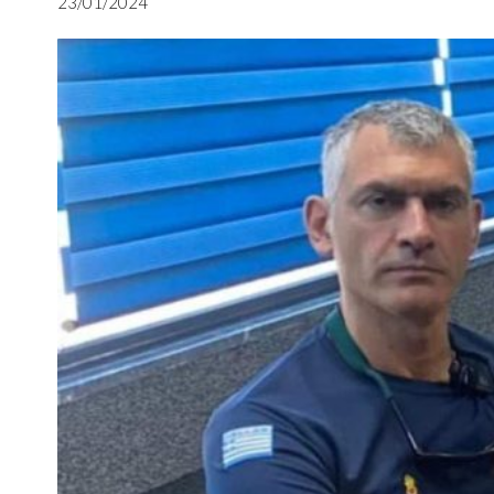
23/01/2024