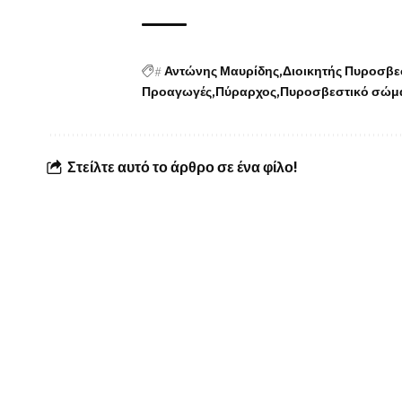
#
Αντώνης Μαυρίδης
Διοικητής Πυροσβε
Προαγωγές
Πύραρχος
Πυροσβεστικό σώμ
Στείλτε αυτό το άρθρο σε ένα φίλο!