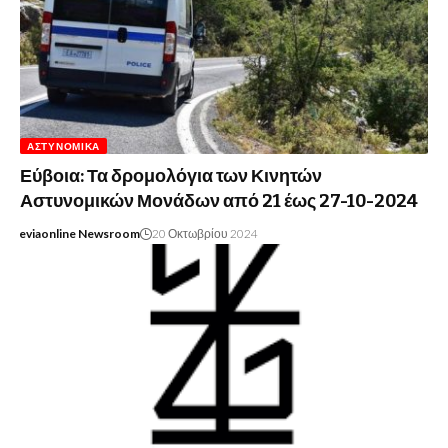
ΑΣΤΥΝΟΜΙΚΆ
Εύβοια: Τα δρομολόγια των Κινητών
Αστυνομικών Μονάδων από 21 έως 27-10-2024
eviaonline Newsroom
20 Οκτωβρίου 2024