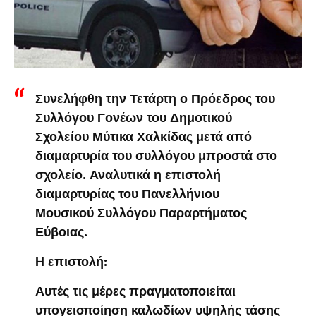
Συνελήφθη την Τετάρτη ο Πρόεδρος του
Συλλόγου Γονέων του Δημοτικού
Σχολείου Μύτικα Χαλκίδας μετά από
διαμαρτυρία του συλλόγου μπροστά στο
σχολείο. Αναλυτικά η επιστολή
διαμαρτυρίας του Πανελλήνιου
Μουσικού Συλλόγου Παραρτήματος
Εύβοιας.
Η επιστολή:
Αυτές τις μέρες πραγματοποιείται
υπογειοποίηση καλωδίων υψηλής τάσης