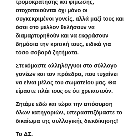
τρομοκράτησης και φίμωσης,
στοχοποιούνται όχι μόνο οι
συγκεκριμένοι γονείς, αλλά μαζί τους και
όσοι στο μέλλον θελήσουν να
διαμαρτυρηθούν και να εκφράσουν
δημόσια την κριτική τους, ειδικά για
τόσο σοβαρά ζητήματα.
Στεκόμαστε αλληλέγγυοι στο σύλλογο
γονέων και τον πρόεδρο, που τυχαίνει
να είναι μέλος του σωματείου μας. Θα
είμαστε πλάι τους σε ότι χρειαστούν.
Ζητάμε εδώ και τώρα την απόσυρση
όλων κατηγοριών, υπερασπιζόμαστε το
δικαίωμα της συλλογικής διεκδίκησης!
Το ΔΣ.