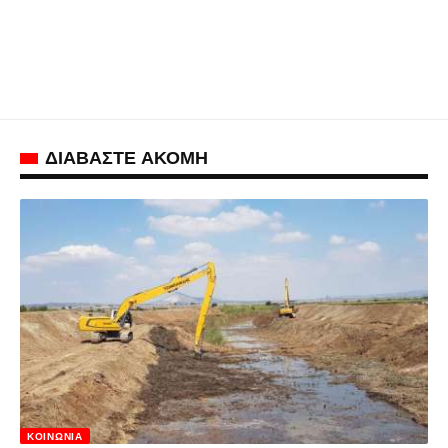
ΔΙΑΒΑΣΤΕ ΑΚΟΜΗ
ΚΟΙΝΩΝΊΑ