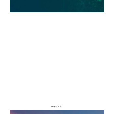
- Διαφήμιση -