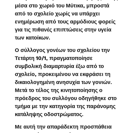
μέσα στο χωριό του Μύτικα, μπροστά
από το σχολείο χωρίς να υπάρχει
ενημέρωση από τους αρμόδιους φορείς
για τις πιθανές επιπτώσεις στην υγεία
των κατοίκων.
Ο σύλλογος γονέων του σχολείου την
Τετάρτη 10/1, πραγματοποίησε
συμβολική διαμαρτυρία έξω από το
σχολείο, προκειμένου να εκφράσει τη
δικαιολογημένη ανησυχία των γονιών.
Μετά το τέλος της κινητοποίησης ο
πρόεδρος του συλλόγου οδηγήθηκε στο
τμήμα με την κατηγορία της παράνομης
κατάληψης οδοστρώματος.
Με αυτή την απαράδεκτη προσπάθεια