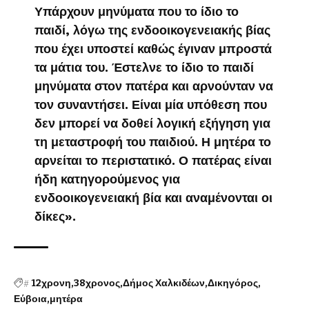
Υπάρχουν μηνύματα που το ίδιο το
παιδί, λόγω της ενδοοικογενειακής βίας
που έχει υποστεί καθώς έγιναν μπροστά
τα μάτια του. Έστελνε το ίδιο το παιδί
μηνύματα στον πατέρα και αρνούνταν να
τον συναντήσει. Είναι μία υπόθεση που
δεν μπορεί να δοθεί λογική εξήγηση για
τη μεταστροφή του παιδιού. Η μητέρα το
αρνείται το περιστατικό. Ο πατέρας είναι
ήδη κατηγορούμενος για
ενδοοικογενειακή βία και αναμένονται οι
δίκες».
#
12χρονη
38χρονος
Δήμος Χαλκιδέων
Δικηγόρος
Εύβοια
μητέρα