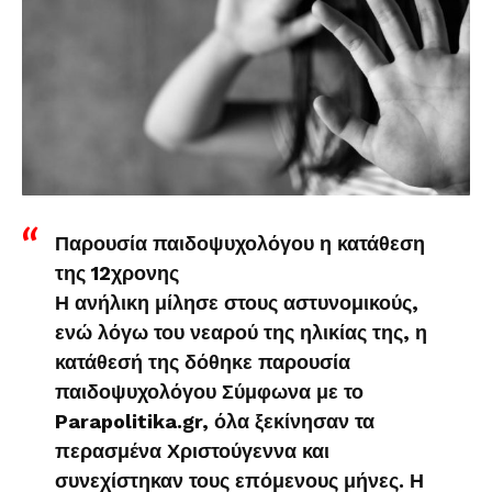
Παρουσία παιδοψυχολόγου η κατάθεση
της 12χρονης
Η ανήλικη μίλησε στους αστυνομικούς,
ενώ λόγω του νεαρού της ηλικίας της, η
κατάθεσή της δόθηκε παρουσία
παιδοψυχολόγου Σύμφωνα με το
Parapolitika.gr, όλα ξεκίνησαν τα
περασμένα Χριστούγεννα και
συνεχίστηκαν τους επόμενους μήνες. Η