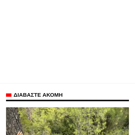
ΔΙΑΒΑΣΤΕ ΑΚΟΜΗ