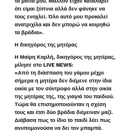
τα μάτια μου. Μάλλον είχαν καταλάβει
ότι είμαι ξύπνια αλλά δεν φάνηκε να
τους ενοχλεί. Όλο αυτό μου προκαλεί
ανατριχίλα και δεν μπορώ να κοιμηθώ
τα βράδια».
Η δικηγόρος της μητέρας
Η Μαίρη Καρλή, δικηγόρος της μητέρας,
μίλησε στο LIVE NEWS:
«Από τη διάσπαση του γάμου μέχρι
σήμερα η μητέρα δεν διέμενε στην ίδια
οικία με τον σύντροφο αλλά στην οικία
της μητέρας της, της γιαγιά του παιδιού.
Τώρα θα επισημοποιούνταν η σχέση
τους και έτσι δύο βράδια διέμειναν μαζί.
Διάβασα πως το ίδιο το παιδί λέει πως
ανυπομονούσα να δει τον μπαμπά.