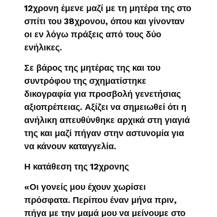
12χρονη έμενε μαζί με τη μητέρα της στο
σπίτι του 38χρονου, όπου και γίνονταν
οι εν λόγω πράξεις από τους δύο
ενήλικες.
Σε βάρος της μητέρας της και του
συντρόφου της σχηματίστηκε
δικογραφία για προσβολή γενετήσιας
αξιοπρέπειας. Αξίζει να σημειωθεί ότι η
ανήλικη απευθύνθηκε αρχικά στη γιαγιά
της και μαζί πήγαν στην αστυνομία για
να κάνουν καταγγελία.
Η κατάθεση της 12χρονης
«Οι γονείς μου έχουν χωρίσει
πρόσφατα. Περίπου έναν μήνα πριν,
πήγα με την μαμά μου να μείνουμε στο