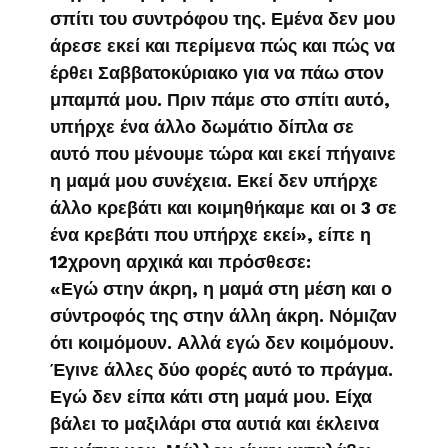
σπίτι του συντρόφου της. Εμένα δεν μου
άρεσε εκεί και περίμενα πώς και πώς να
έρθει Σαββατοκύριακο για να πάω στον
μπαμπά μου. Πριν πάμε στο σπίτι αυτό,
υπήρχε ένα άλλο δωμάτιο δίπλα σε
αυτό που μένουμε τώρα και εκεί πήγαινε
η μαμά μου συνέχεια. Εκεί δεν υπήρχε
άλλο κρεβάτι και κοιμηθήκαμε και οι 3 σε
ένα κρεβάτι που υπήρχε εκεί», είπε η
12χρονη αρχικά και πρόσθεσε:
«Εγώ στην άκρη, η μαμά στη μέση και ο
σύντροφός της στην άλλη άκρη. Νόμιζαν
ότι κοιμόμουν. Αλλά εγώ δεν κοιμόμουν.
Έγινε άλλες δύο φορές αυτό το πράγμα.
Εγώ δεν είπα κάτι στη μαμά μου. Είχα
βάλει το μαξιλάρι στα αυτιά και έκλεινα