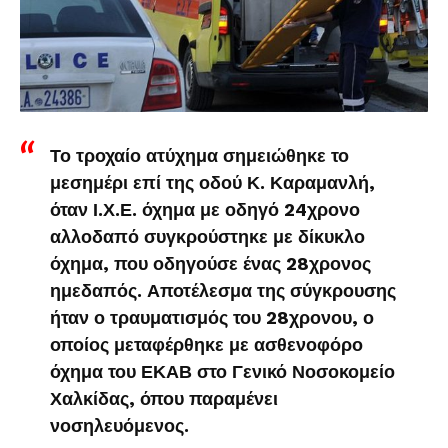
Το τροχαίο ατύχημα σημειώθηκε το
μεσημέρι επί της οδού Κ. Καραμανλή,
όταν Ι.Χ.Ε. όχημα με οδηγό 24χρονο
αλλοδαπό συγκρούστηκε με δίκυκλο
όχημα, που οδηγούσε ένας 28χρονος
ημεδαπός. Αποτέλεσμα της σύγκρουσης
ήταν ο τραυματισμός του 28χρονου, ο
οποίος μεταφέρθηκε με ασθενοφόρο
όχημα του ΕΚΑΒ στο Γενικό Νοσοκομείο
Χαλκίδας, όπου παραμένει
νοσηλευόμενος.