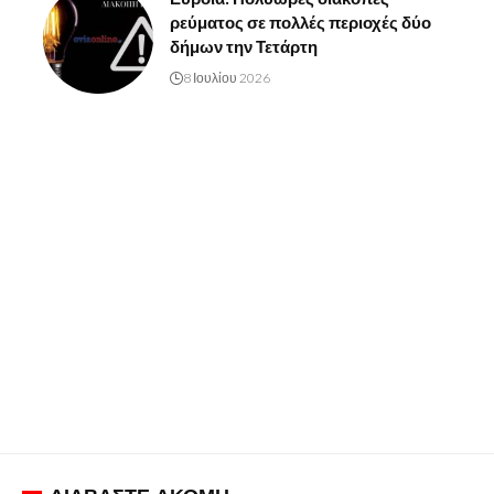
ρεύματος σε πολλές περιοχές δύο
δήμων την Τετάρτη
8 Ιουλίου 2026