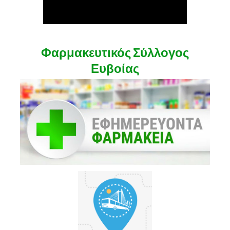
Φαρμακευτικός Σύλλογος
Ευβοίας