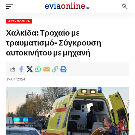
ΑΣΤΥΝΟΜΙΚΆ
Χαλκίδα: Τροχαίο με
τραυματισμό- Σύγκρουση
αυτοκινήτου με μηχανή
19/04/2024