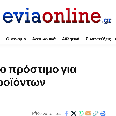
Οικονομία
Αστυνομικά
Αθλητικά
Συνεντεύξεις –
ο πρόστιμο για
ροϊόντων
Κοινοποίησε: