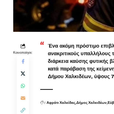
Ένα ακόμη πρόστιμο επιβλ
Κοινοποίησε:
ανακριτικούς υπαλλήλους τ
διάρκεια καύσης φυτικής β
κατά παράβαση της κείμενη
Δήμου Χαλκιδέων, ύψους 
#
Αφράτι Χαλκίδας
Δήμος Χαλκιδέων
Εύβ