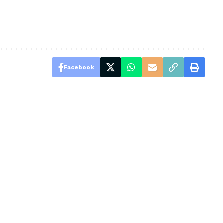
Facebook