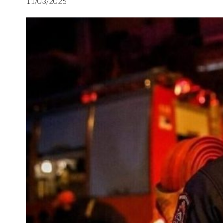
11/03/2025