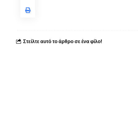
Στείλτε αυτό το άρθρο σε ένα φίλο!