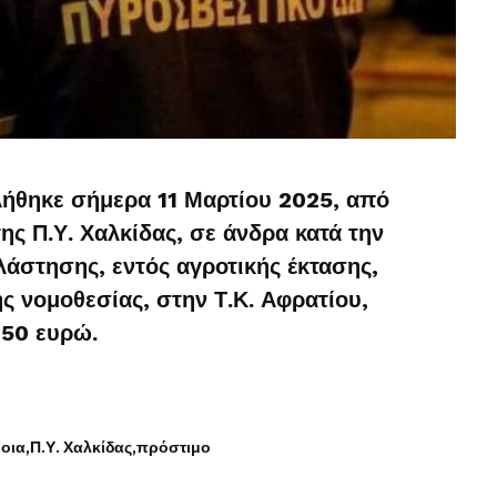
ήθηκε σήμερα 11 Μαρτίου 2025, από
ης Π.Υ. Χαλκίδας, σε άνδρα κατά την
λάστησης, εντός αγροτικής έκτασης,
ς νομοθεσίας, στην Τ.Κ. Αφρατίου,
750 ευρώ.
οια
Π.Υ. Χαλκίδας
πρόστιμο