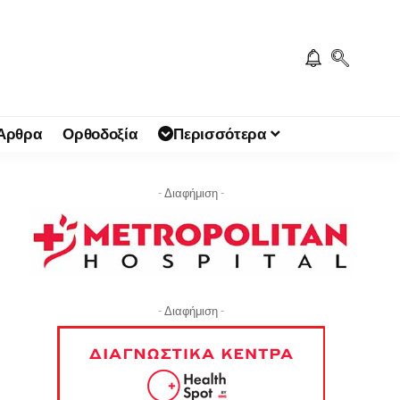
 Άρθρα
Ορθοδοξία
Περισσότερα
- Διαφήμιση -
- Διαφήμιση -