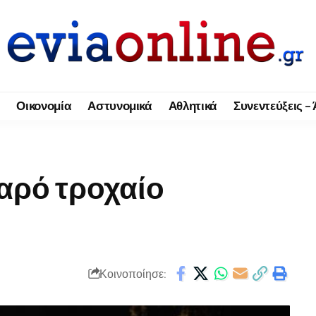
Οικονομία
Αστυνομικά
Αθλητικά
Συνεντεύξεις –
αρό τροχαίο
Κοινοποίησε: