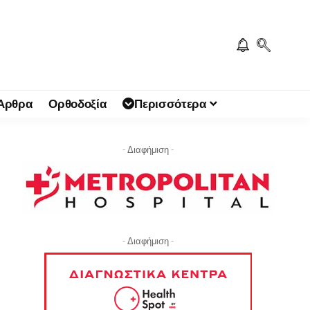
 Άρθρα
Ορθοδοξία
Περισσότερα
- Διαφήμιση -
- Διαφήμιση -