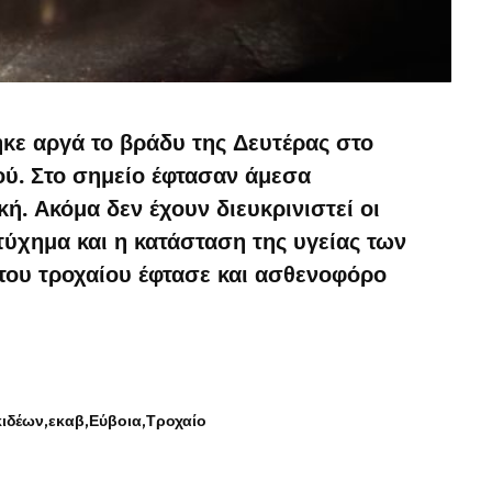
κε αργά το βράδυ της Δευτέρας στο
ού. Στο σημείο έφτασαν άμεσα
ή. Ακόμα δεν έχουν διευκρινιστεί οι
ύχημα και η κατάσταση της υγείας των
του τροχαίου έφτασε και ασθενοφόρο
κιδέων
εκαβ
Εύβοια
Τροχαίο