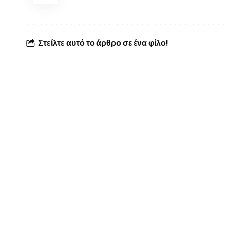
Στείλτε αυτό το άρθρο σε ένα φίλο!