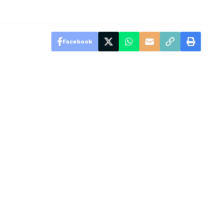
Facebook