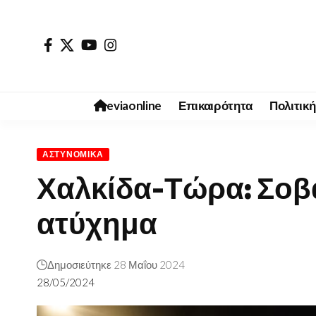
eviaonline
Επικαιρότητα
Πολιτική
ΑΣΤΥΝΟΜΙΚΆ
Χαλκίδα-Τώρα: Σοβ
ατύχημα
Δημοσιεύτηκε 28 Μαΐου 2024
28/05/2024