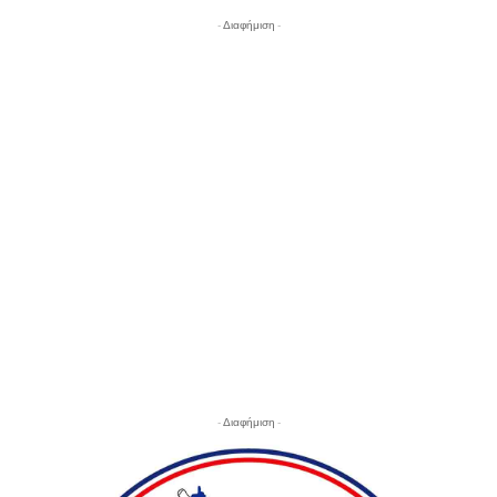
- Διαφήμιση -
- Διαφήμιση -