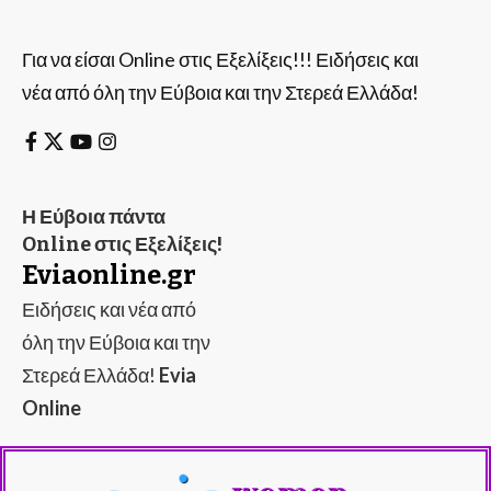
Για να είσαι Online στις Εξελίξεις!!! Ειδήσεις και
νέα από όλη την Εύβοια και την Στερεά Ελλάδα!
Η Εύβοια πάντα
Online στις Εξελίξεις!
Eviaonline.gr
Ειδήσεις και νέα από
όλη την Εύβοια και την
Στερεά Ελλάδα!
Evia
Online