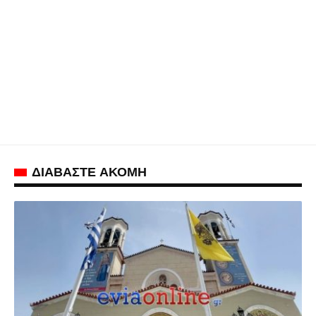
ΔΙΑΒΑΣΤΕ ΑΚΟΜΗ