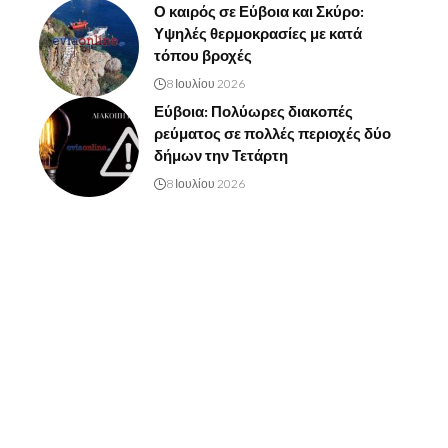
Ο καιρός σε Εύβοια και Σκύρο:
Υψηλές θερμοκρασίες με κατά
τόπου βροχές
8 Ιουλίου 2026
Εύβοια: Πολύωρες διακοπές
ρεύματος σε πολλές περιοχές δύο
δήμων την Τετάρτη
8 Ιουλίου 2026