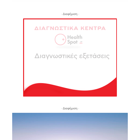
- Διαφήμιση -
- Διαφήμιση -