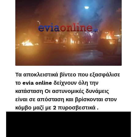
Τα αποκλειστικά βίντεο που εξασφάλισε
το evia online δείχνουν όλη την
κατάσταση Οι αστυνομικές δυνάμεις
είναι σε απόσταση και βρίσκονται στον
κόμβο μαζί με 2 πυροσβεστικά .