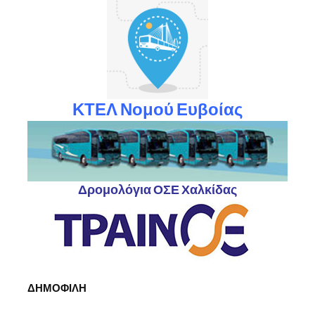
ΚΤΕΛ Νομού Ευβοίας
Δρομολόγια ΟΣΕ Χαλκίδας
ΔΗΜΟΦΙΛΗ