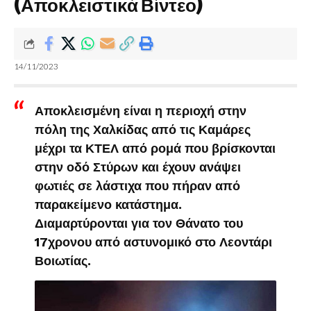
(Αποκλειστικά Βίντεο)
14/11/2023
Αποκλεισμένη είναι η περιοχή στην
πόλη της Χαλκίδας από τις Καμάρες
μέχρι τα ΚΤΕΛ από ρομά που βρίσκονται
στην οδό Στύρων και έχουν ανάψει
φωτιές σε λάστιχα που πήραν από
παρακείμενο κατάστημα.
Διαμαρτύρονται για τον Θάνατο του
17χρονου από αστυνομικό στο Λεοντάρι
Βοιωτίας.