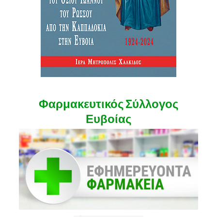
Φαρμακευτικός Σύλλογος
Ευβοίας