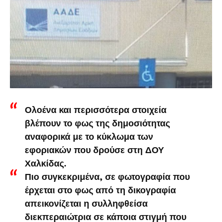
Ολοένα και περισσότερα στοιχεία
βλέπουν το φως της δημοσιότητας
αναφορικά με το κύκλωμα των
εφοριακών που δρούσε στη ΔΟΥ
Χαλκίδας.
Πιο συγκεκριμένα, σε φωτογραφία που
έρχεται στο φως από τη δικογραφία
απεικονίζεται η συλληφθείσα
διεκπεραιώτρια σε κάποια στιγμή που