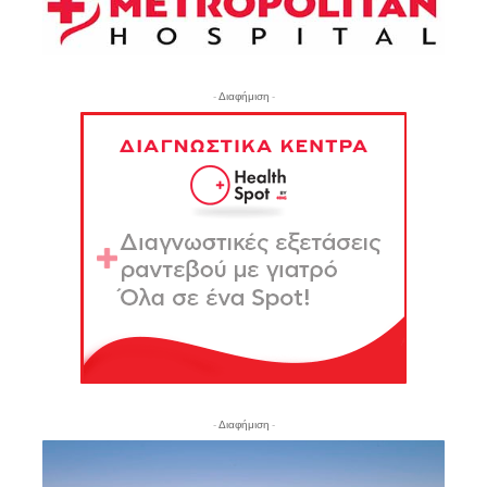
- Διαφήμιση -
- Διαφήμιση -