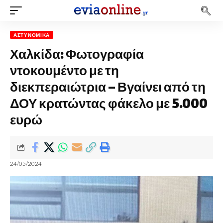
ΑΣΤΥΝΟΜΙΚΆ
Χαλκίδα: Φωτογραφία
ντοκουμέντο με τη
διεκπεραιώτρια – Βγαίνει από τη
ΔΟΥ κρατώντας φάκελο με 5.000
ευρώ
24/05/2024