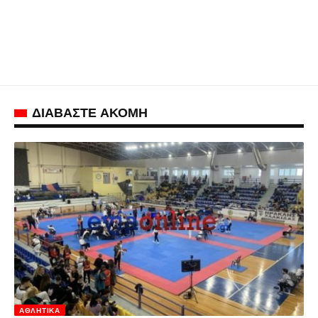
ΔΙΑΒΑΣΤΕ ΑΚΟΜΗ
ΑΘΛΗΤΙΚΆ