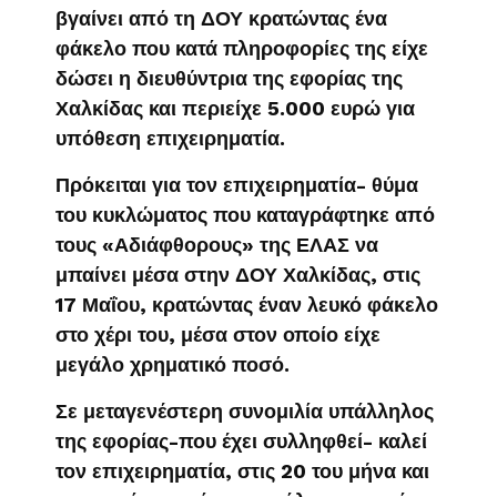
βγαίνει από τη ΔΟΥ κρατώντας ένα
φάκελο που κατά πληροφορίες της είχε
δώσει η διευθύντρια της εφορίας της
Χαλκίδας και περιείχε 5.000 ευρώ για
υπόθεση επιχειρηματία.
Πρόκειται για τον επιχειρηματία- θύμα
του κυκλώματος που καταγράφτηκε από
τους «Αδιάφθορους» της ΕΛΑΣ να
μπαίνει μέσα στην ΔΟΥ Χαλκίδας, στις
17 Μαΐου, κρατώντας έναν λευκό φάκελο
στο χέρι του, μέσα στον οποίο είχε
μεγάλο χρηματικό ποσό.
Σε μεταγενέστερη συνομιλία υπάλληλος
της εφορίας-που έχει συλληφθεί- καλεί
τον επιχειρηματία, στις 20 του μήνα και