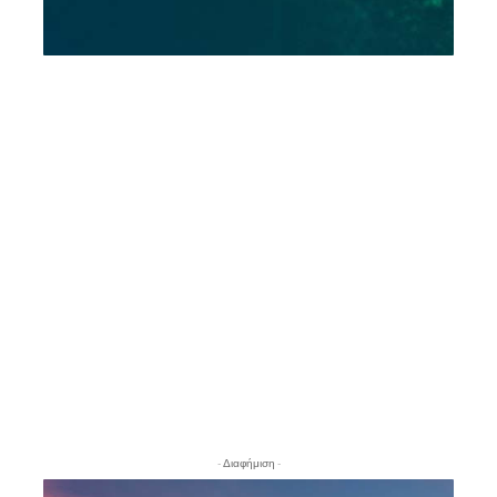
- Διαφήμιση -