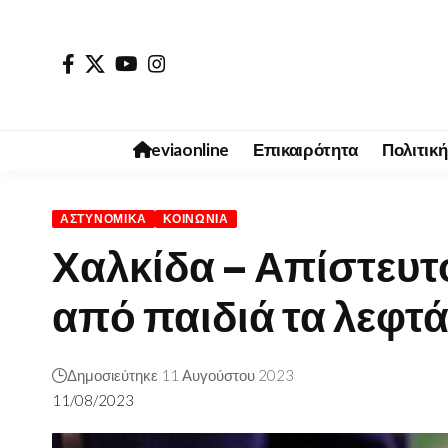
eviaonline
Επικαιρότητα
Πολιτική
ΑΣΤΥΝΟΜΙΚΆ
ΚΟΙΝΩΝΊΑ
Χαλκίδα – Απίστευτ
από παιδιά τα λεφτά
Δημοσιεύτηκε 11 Αυγούστου 2023
11/08/2023