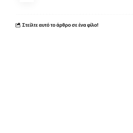
Στείλτε αυτό το άρθρο σε ένα φίλο!