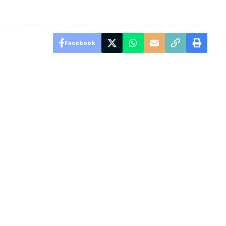
Facebook