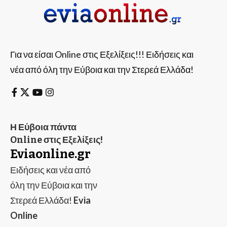
Για να είσαι Online στις Εξελίξεις!!! Ειδήσεις και
νέα από όλη την Εύβοια και την Στερεά Ελλάδα!
Η Εύβοια πάντα
Online στις Εξελίξεις!
Eviaonline.gr
Ειδήσεις και νέα από
όλη την Εύβοια και την
Στερεά Ελλάδα!
Evia
Online