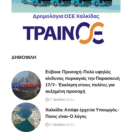
Δρομολόγια ΟΣΕ Χαλκίδας
ΔΗΜΟΦΙΛΗ
Εύβοια: Προσοχή-Πολύ υψηλός
κίνδυνος πυρκαγιάς την Παρασκευή
17/7– Έκκληση στους πολίτες για
αυξημένη προσοχή
17 Ιουλίου 2026
Χαλκίδα: Απόψε έρχεται Υπουργός-
Ποιος είναι-Ο λόγος
13 Ιουλίου 2026