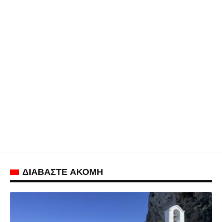
ΔΙΑΒΑΣΤΕ ΑΚΟΜΗ