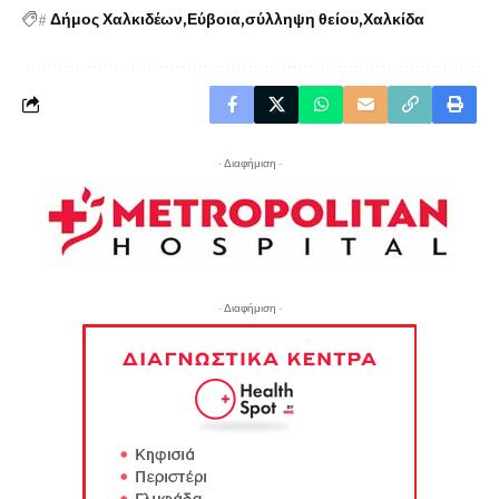
#
Δήμος Χαλκιδέων
Εύβοια
σύλληψη θείου
Χαλκίδα
- Διαφήμιση -
- Διαφήμιση -