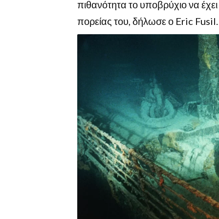
πιθανότητα το υποβρύχιο να έχει 
πορείας του, δήλωσε ο Eric Fusil.