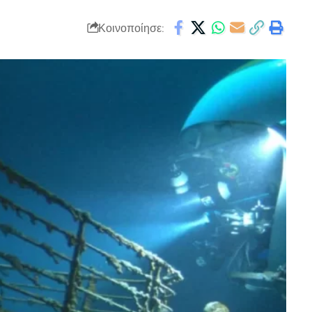
Κοινοποίησε: