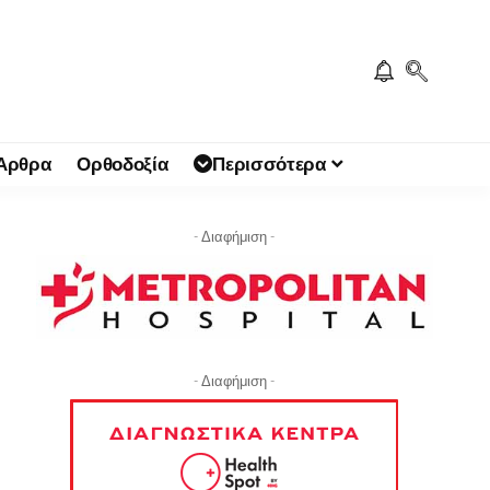
 Άρθρα
Ορθοδοξία
Περισσότερα
- Διαφήμιση -
- Διαφήμιση -