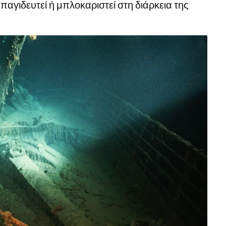
παγιδευτεί ή μπλοκαριστεί στη διάρκεια της