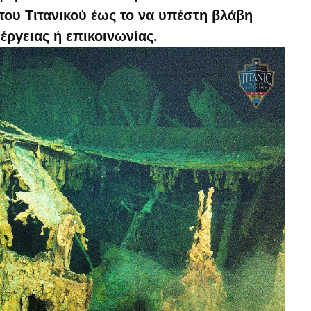
του Τιτανικού έως το να υπέστη βλάβη
ργειας ή επικοινωνίας.