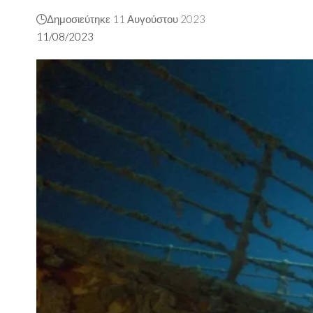
Δημοσιεύτηκε 11 Αυγούστου 2023
11/08/2023