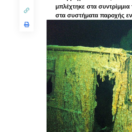
μπλέχτηκε στα συντρίμμια 
στα συστήματα παροχής ενέ