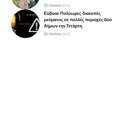
8 Ιουλίου 2026
Εύβοια: Πολύωρες διακοπές
ρεύματος σε πολλές περιοχές δύο
δήμων την Τετάρτη
8 Ιουλίου 2026